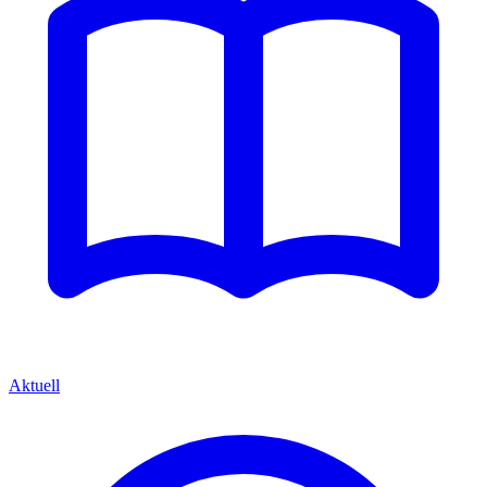
Aktuell