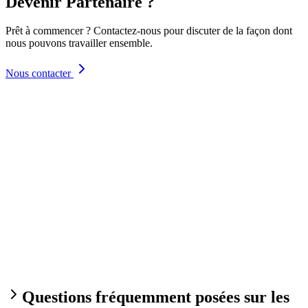
Devenir Partenaire ?
Prêt à commencer ? Contactez-nous pour discuter de la façon dont
nous pouvons travailler ensemble.
Nous contacter
Questions fréquemment posées sur les