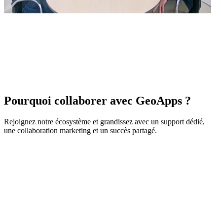
Pourquoi collaborer avec GeoApps ?
Rejoignez notre écosystème et grandissez avec un support dédié,
une collaboration marketing et un succès partagé.