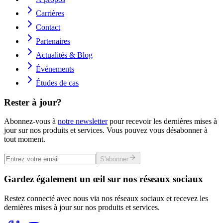
Carrières
Contact
Partenaires
Actualités & Blog
Événements
Études de cas
Rester à jour?
Abonnez-vous à
notre newsletter
pour recevoir les dernières mises à
jour sur nos produits et services. Vous pouvez vous désabonner à
tout moment.
S'abonner
Gardez également un œil sur nos réseaux sociaux
Restez connecté avec nous via nos réseaux sociaux et recevez les
dernières mises à jour sur nos produits et services.