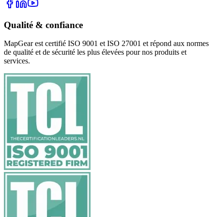
Qualité & confiance
MapGear est certifié ISO 9001 et ISO 27001 et répond aux normes
de qualité et de sécurité les plus élevées pour nos produits et
services.