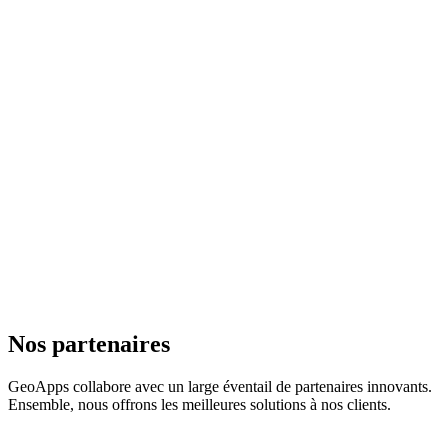
Nos partenaires
GeoApps collabore avec un large éventail de partenaires innovants.
Ensemble, nous offrons les meilleures solutions à nos clients.