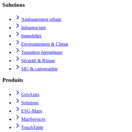
Solutions
Aménagement urbain
Infrastructure
Immobilier
Environnement & Climat
Transition énergétique
Sécurité & Risque
SIG & cartographie
Produits
GeoApps
Solutions
ESG-Maps
MapServices
TouchTable