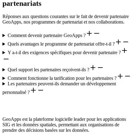
partenariats
Réponses aux questions courantes sur le fait de devenir partenaire
GeoApps, nos programmes de partenariat et nos collaborations.
Comment devenir partenaire GeoApps ?
Quels avantages le programme de partenariat offre-t-il ?
Y a-t-il des exigences spécifiques pour devenir partenaire ?
Quel support les partenaires reçoivent-ils ?
Comment fonctionne la tarification pour les partenaires ?
Les partenaires peuvent-ils demander un développement
personnalisé ?
GeoApps est la plateforme logicielle leader pour les applications
SIG et les données spatiales, permettant aux organisations de
prendre des décisions basées sur les données.