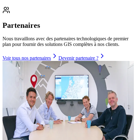
Partenaires
Nous travaillons avec des partenaires technologiques de premier
plan pour fournir des solutions GIS complètes à nos clients.
Voir tous nos partenaires
Devenir partenaire ?