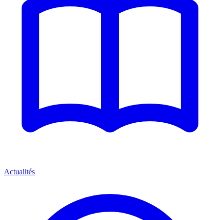
Actualités