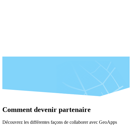
Comment devenir partenaire
Découvrez les différentes façons de collaborer avec GeoApps