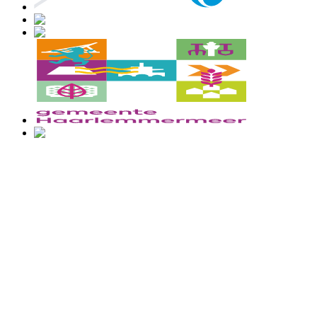
Engagement citoyen