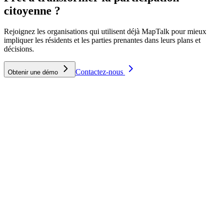
citoyenne ?
Rejoignez les organisations qui utilisent déjà MapTalk pour mieux
impliquer les résidents et les parties prenantes dans leurs plans et
décisions.
Contactez-nous
Obtenir une démo