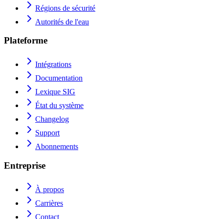
Régions de sécurité
Autorités de l'eau
Plateforme
Intégrations
Documentation
Lexique SIG
État du système
Changelog
Support
Abonnements
Entreprise
À propos
Carrières
Contact