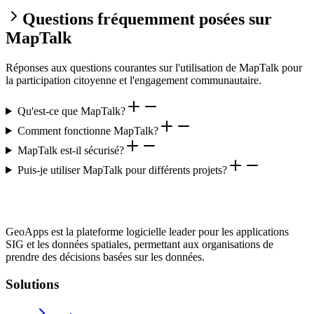
Questions fréquemment posées sur
MapTalk
Réponses aux questions courantes sur l'utilisation de MapTalk pour
la participation citoyenne et l'engagement communautaire.
Qu'est-ce que MapTalk?
Comment fonctionne MapTalk?
MapTalk est-il sécurisé?
Puis-je utiliser MapTalk pour différents projets?
GeoApps est la plateforme logicielle leader pour les applications
SIG et les données spatiales, permettant aux organisations de
prendre des décisions basées sur les données.
Solutions