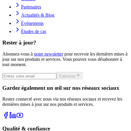
Partenaires
Actualités & Blog
Événements
Études de cas
Rester à jour?
Abonnez-vous à
notre newsletter
pour recevoir les dernières mises à
jour sur nos produits et services. Vous pouvez vous désabonner à
tout moment.
S'abonner
Gardez également un œil sur nos réseaux sociaux
Restez connecté avec nous via nos réseaux sociaux et recevez les
dernières mises à jour sur nos produits et services.
Qualité & confiance