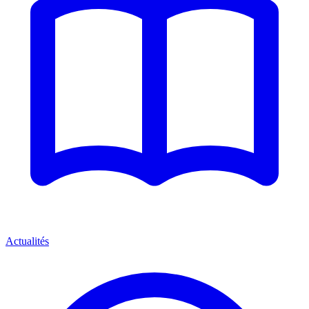
Actualités