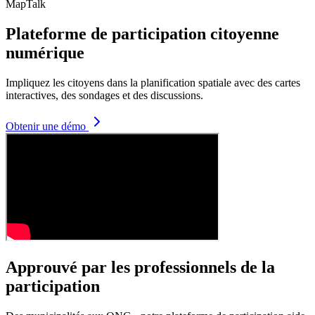
MapTalk
Plateforme de participation citoyenne
numérique
Impliquez les citoyens dans la planification spatiale avec des cartes
interactives, des sondages et des discussions.
Obtenir une démo
Approuvé par les professionnels de la
participation