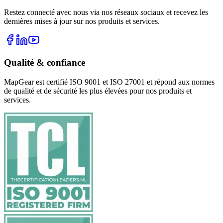
Restez connecté avec nous via nos réseaux sociaux et recevez les
dernières mises à jour sur nos produits et services.
Qualité & confiance
MapGear est certifié ISO 9001 et ISO 27001 et répond aux normes
de qualité et de sécurité les plus élevées pour nos produits et
services.