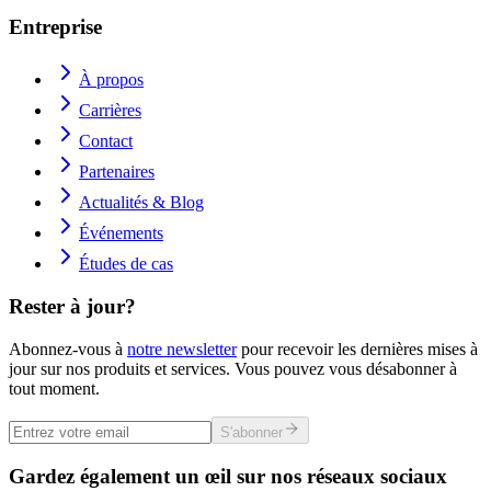
Entreprise
À propos
Carrières
Contact
Partenaires
Actualités & Blog
Événements
Études de cas
Rester à jour?
Abonnez-vous à
notre newsletter
pour recevoir les dernières mises à
jour sur nos produits et services. Vous pouvez vous désabonner à
tout moment.
S'abonner
Gardez également un œil sur nos réseaux sociaux