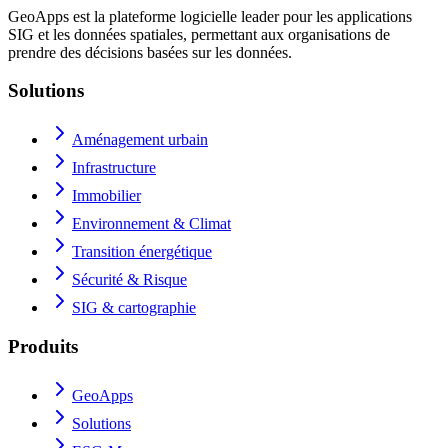
GeoApps est la plateforme logicielle leader pour les applications
SIG et les données spatiales, permettant aux organisations de
prendre des décisions basées sur les données.
Solutions
Aménagement urbain
Infrastructure
Immobilier
Environnement & Climat
Transition énergétique
Sécurité & Risque
SIG & cartographie
Produits
GeoApps
Solutions