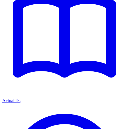
Actualités