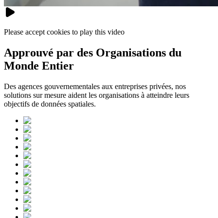
Please accept cookies to play this video
Approuvé par des Organisations du
Monde Entier
Des agences gouvernementales aux entreprises privées, nos
solutions sur mesure aident les organisations à atteindre leurs
objectifs de données spatiales.