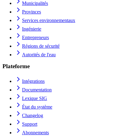
Municipalités
Provinces
Services environnementaux
Ingénierie
Entrepreneurs
Régions de sécurité
Autorités de l'eau
Plateforme
Intégrations
Documentation
Lexique SIG
État du système
Changelog
Support
Abonnements