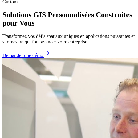
Custom
Solutions GIS Personnalisées Construites
pour Vous
Transformez vos défis spatiaux uniques en applications puissantes et
sur mesure qui font avancer votre entreprise.
Demander une démo