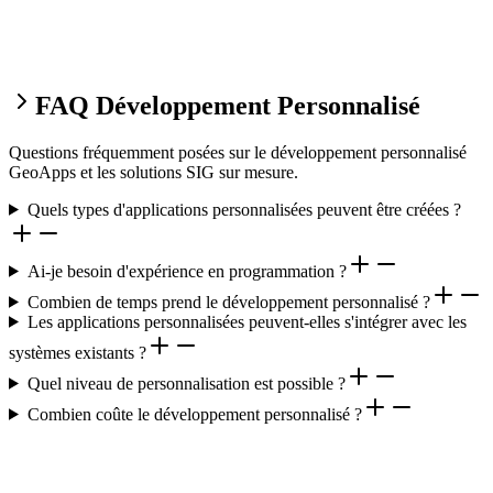
FAQ Développement Personnalisé
Questions fréquemment posées sur le développement personnalisé
GeoApps et les solutions SIG sur mesure.
Quels types d'applications personnalisées peuvent être créées ?
Ai-je besoin d'expérience en programmation ?
Combien de temps prend le développement personnalisé ?
Les applications personnalisées peuvent-elles s'intégrer avec les
systèmes existants ?
Quel niveau de personnalisation est possible ?
Combien coûte le développement personnalisé ?