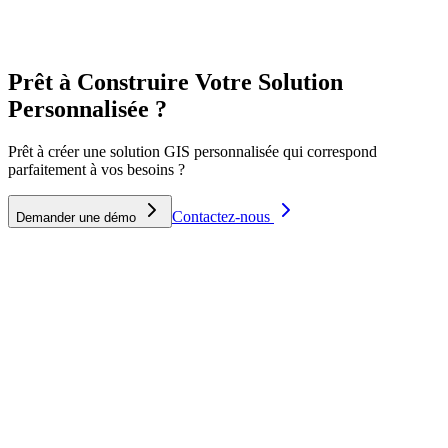
Sécurité d'Entreprise
Prêt à Construire Votre Solution
Personnalisée ?
Prêt à créer une solution GIS personnalisée qui correspond
parfaitement à vos besoins ?
Contactez-nous
Demander une démo