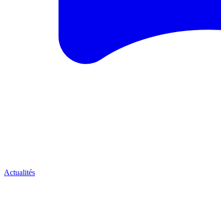
Actualités