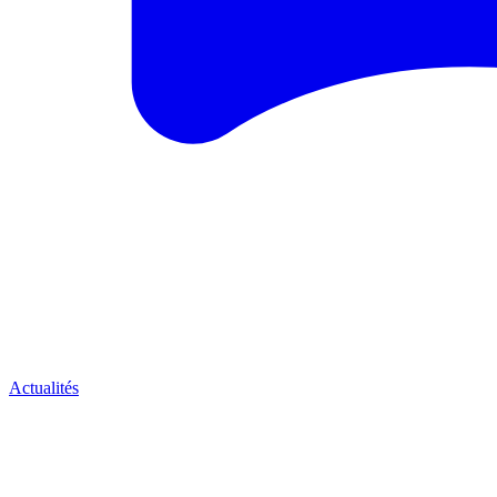
Actualités