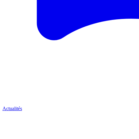
Actualités