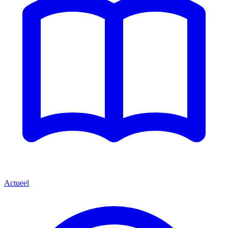
Actueel