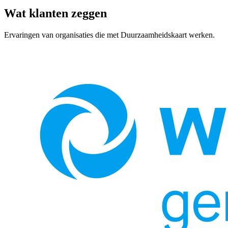
Wat klanten zeggen
Ervaringen van organisaties die met Duurzaamheidskaart werken.