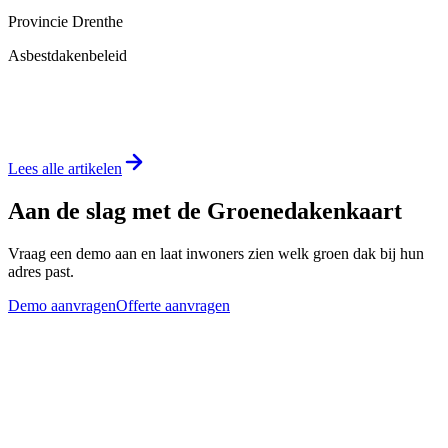
Provincie Drenthe
Asbestdakenbeleid
Lees alle artikelen
Aan de slag met de Groenedakenkaart
Vraag een demo aan en laat inwoners zien welk groen dak bij hun
adres past.
Demo aanvragen
Offerte aanvragen