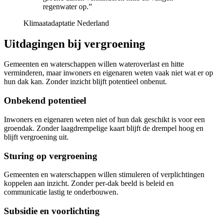
regenwater op.
”
Klimaatadaptatie Nederland
Uitdagingen bij vergroening
Gemeenten en waterschappen willen wateroverlast en hitte
verminderen, maar inwoners en eigenaren weten vaak niet wat er op
hun dak kan. Zonder inzicht blijft potentieel onbenut.
Onbekend potentieel
Inwoners en eigenaren weten niet of hun dak geschikt is voor een
groendak. Zonder laagdrempelige kaart blijft de drempel hoog en
blijft vergroening uit.
Sturing op vergroening
Gemeenten en waterschappen willen stimuleren of verplichtingen
koppelen aan inzicht. Zonder per-dak beeld is beleid en
communicatie lastig te onderbouwen.
Subsidie en voorlichting