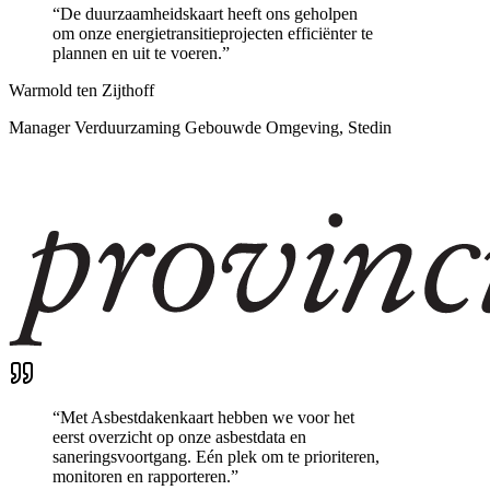
“
De duurzaamheidskaart heeft ons geholpen
om onze energietransitieprojecten efficiënter te
plannen en uit te voeren.
”
Warmold ten Zijthoff
Manager Verduurzaming Gebouwde Omgeving, Stedin
“
Met Asbestdakenkaart hebben we voor het
eerst overzicht op onze asbestdata en
saneringsvoortgang. Eén plek om te prioriteren,
monitoren en rapporteren.
”