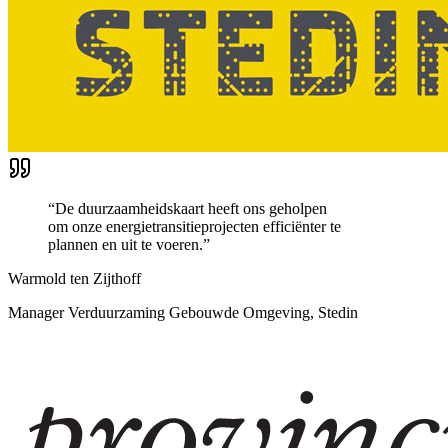
“
De duurzaamheidskaart heeft ons geholpen
om onze energietransitieprojecten efficiënter te
plannen en uit te voeren.
”
Warmold ten Zijthoff
Manager Verduurzaming Gebouwde Omgeving, Stedin