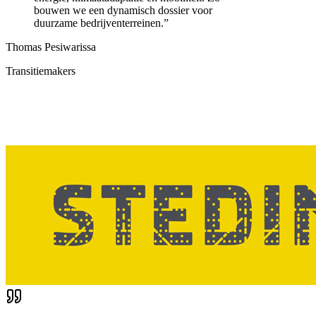
bouwen we een dynamisch dossier voor
duurzame bedrijventerreinen.
”
Thomas Pesiwarissa
Transitiemakers