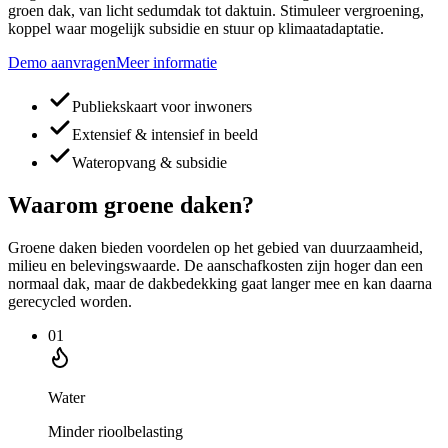
groen dak, van licht sedumdak tot daktuin. Stimuleer vergroening,
koppel waar mogelijk subsidie en stuur op klimaatadaptatie.
Demo aanvragen
Meer informatie
Publiekskaart voor inwoners
Extensief & intensief in beeld
Wateropvang & subsidie
Waarom groene daken?
Groene daken bieden voordelen op het gebied van duurzaamheid,
milieu en belevingswaarde. De aanschafkosten zijn hoger dan een
normaal dak, maar de dakbedekking gaat langer mee en kan daarna
gerecycled worden.
01
Water
Minder rioolbelasting