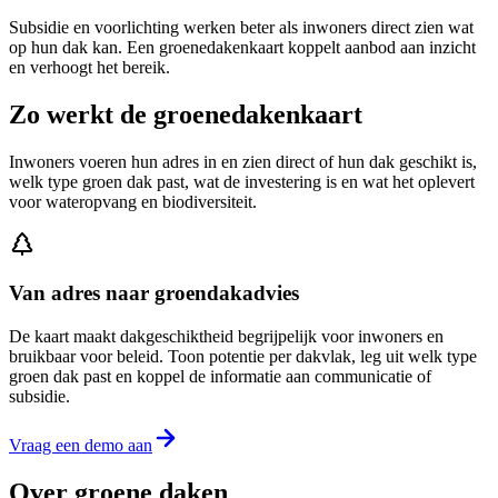
Subsidie en voorlichting werken beter als inwoners direct zien wat
op hun dak kan. Een groenedakenkaart koppelt aanbod aan inzicht
en verhoogt het bereik.
Zo werkt de groenedakenkaart
Inwoners voeren hun adres in en zien direct of hun dak geschikt is,
welk type groen dak past, wat de investering is en wat het oplevert
voor wateropvang en biodiversiteit.
Van adres naar groendakadvies
De kaart maakt dakgeschiktheid begrijpelijk voor inwoners en
bruikbaar voor beleid. Toon potentie per dakvlak, leg uit welk type
groen dak past en koppel de informatie aan communicatie of
subsidie.
Vraag een demo aan
Over groene daken