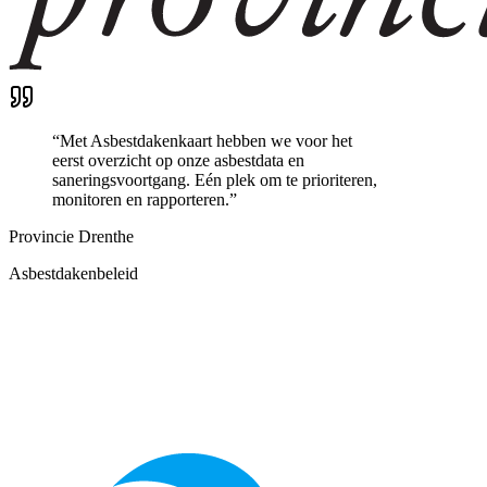
“
Met Asbestdakenkaart hebben we voor het
eerst overzicht op onze asbestdata en
saneringsvoortgang. Eén plek om te prioriteren,
monitoren en rapporteren.
”
Provincie Drenthe
Asbestdakenbeleid