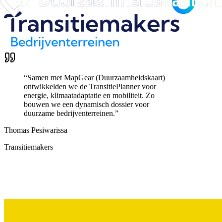
“
Samen met MapGear (Duurzaamheidskaart)
ontwikkelden we de TransitiePlanner voor
energie, klimaatadaptatie en mobiliteit. Zo
bouwen we een dynamisch dossier voor
duurzame bedrijventerreinen.
”
Thomas Pesiwarissa
Transitiemakers