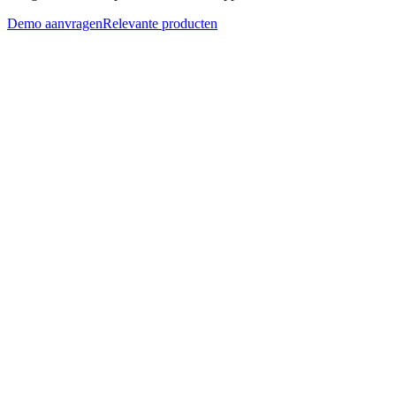
Demo aanvragen
Relevante producten