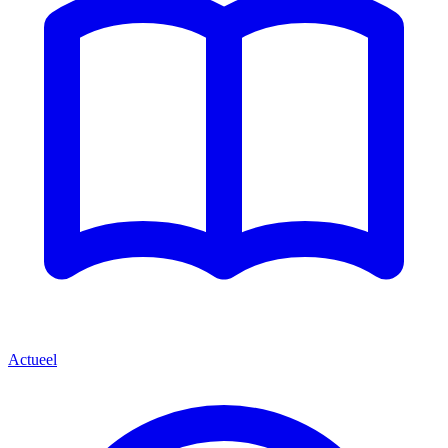
Actueel