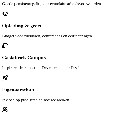
Goede pensioenregeling en secundaire arbeidsvoorwaarden.
Opleiding & groei
Budget voor cursussen, conferenties en certificeringen.
Gasfabriek Campus
Inspirerende campus in Deventer, aan de IJssel.
Eigenaarschap
Invloed op producten en hoe we werken.