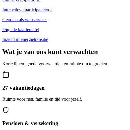
Interactieve participatietool
Geodata als webservices
Digitale kaartentafel
Inzicht in energietransitie
Wat je van ons kunt verwachten
Korte lijnen, goede voorwaarden en ruimte om te groeien.
27 vakantiedagen
Ruimte voor rust, familie en tijd voor jezelf.
Pensioen & verzekering