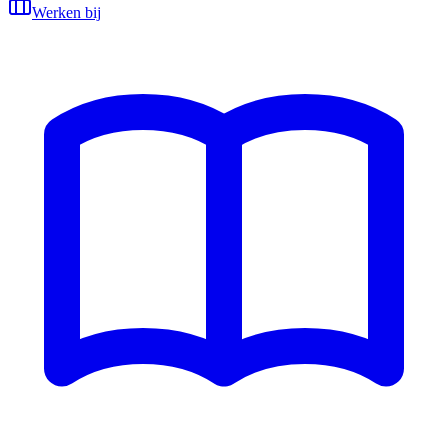
Werken bij