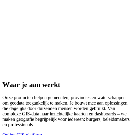
Waar je aan werkt
Onze producten helpen gemeenten, provincies en waterschappen
om geodata toegankelijk te maken. Je bouwt mee aan oplossingen
die dagelijks door duizenden mensen worden gebruikt. Van
complexe GIS-data naar inzichtelijke kaarten en dashboards – we
maken geografie begrijpelijk voor iedereen: burgers, beleidsmakers
en professionals.
Online GIS-platform