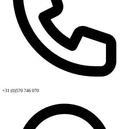
+31 (0)570 746 070