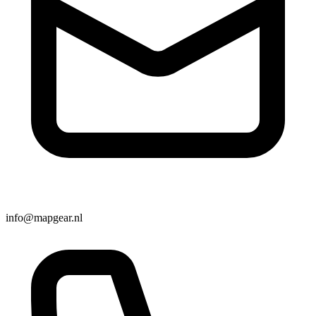
info@mapgear.nl