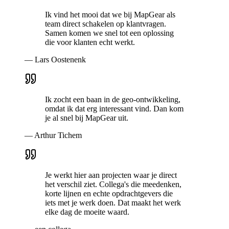
Ik vind het mooi dat we bij MapGear als
team direct schakelen op klantvragen.
Samen komen we snel tot een oplossing
die voor klanten echt werkt.
—
Lars Oostenenk
Ik zocht een baan in de geo-ontwikkeling,
omdat ik dat erg interessant vind. Dan kom
je al snel bij MapGear uit.
—
Arthur Tichem
Je werkt hier aan projecten waar je direct
het verschil ziet. Collega's die meedenken,
korte lijnen en echte opdrachtgevers die
iets met je werk doen. Dat maakt het werk
elke dag de moeite waard.