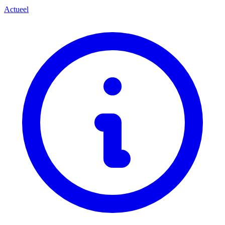
Actueel