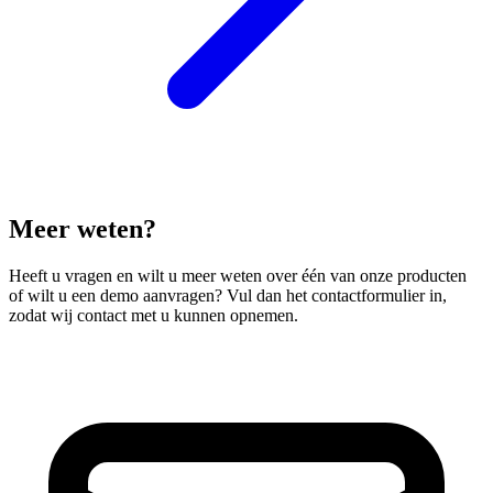
Meer weten?
Heeft u vragen en wilt u meer weten over één van onze producten
of wilt u een demo aanvragen? Vul dan het contactformulier in,
zodat wij contact met u kunnen opnemen.