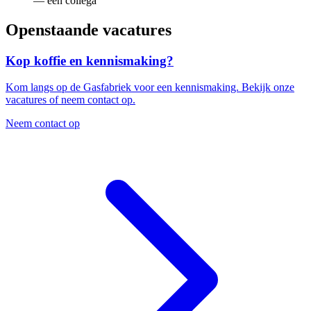
—
een collega
Openstaande vacatures
Kop koffie en kennismaking?
Kom langs op de Gasfabriek voor een kennismaking. Bekijk onze
vacatures of neem contact op.
Neem contact op