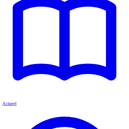
Actueel