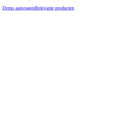
Demo aanvragen
Relevante producten