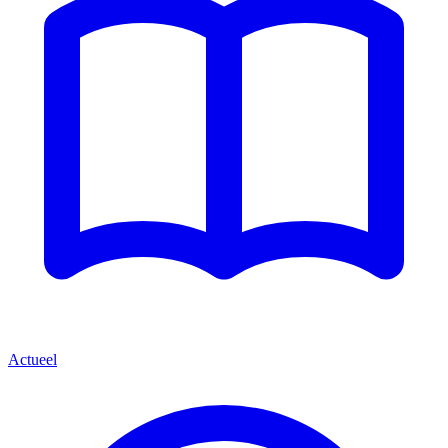
Actueel