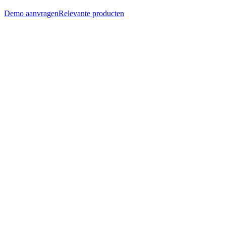
Demo aanvragen
Relevante producten