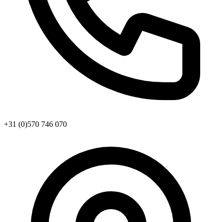
+31 (0)570 746 070