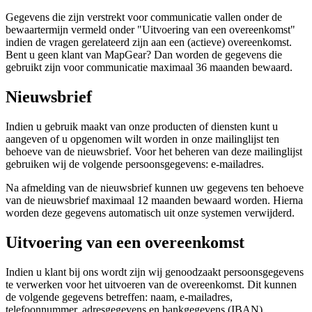
Gegevens die zijn verstrekt voor communicatie vallen onder de
bewaartermijn vermeld onder "Uitvoering van een overeenkomst"
indien de vragen gerelateerd zijn aan een (actieve) overeenkomst.
Bent u geen klant van MapGear? Dan worden de gegevens die
gebruikt zijn voor communicatie maximaal 36 maanden bewaard.
Nieuwsbrief
Indien u gebruik maakt van onze producten of diensten kunt u
aangeven of u opgenomen wilt worden in onze mailinglijst ten
behoeve van de nieuwsbrief. Voor het beheren van deze mailinglijst
gebruiken wij de volgende persoonsgegevens: e-mailadres.
Na afmelding van de nieuwsbrief kunnen uw gegevens ten behoeve
van de nieuwsbrief maximaal 12 maanden bewaard worden. Hierna
worden deze gegevens automatisch uit onze systemen verwijderd.
Uitvoering van een overeenkomst
Indien u klant bij ons wordt zijn wij genoodzaakt persoonsgegevens
te verwerken voor het uitvoeren van de overeenkomst. Dit kunnen
de volgende gegevens betreffen: naam, e-mailadres,
telefoonnummer, adresgegevens en bankgegevens (IBAN).