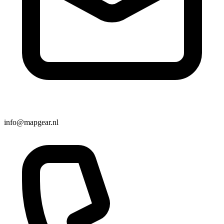
info@mapgear.nl