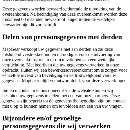
Deze gegevens worden bewaard gedurende de uitvoering van de
overeenkomst. Na beëindiging van deze overeenkomst worden deze
maximaal 60 maanden bewaard of langer indien de wettelijke
bewaartermijn dit voorschrijft.
Delen van persoonsgegevens met derden
MapGear verkoopt uw gegevens niet aan derden en zal deze
uitsluitend verstrekken indien dit nodig is voor de uitvoering van
onze overeenkomst met u of om te voldoen aan een wettelijke
verplichting. Met bedrijven die uw gegevens verwerken in onze
opdracht, sluiten wij een bewerkersovereenkomst om te zorgen voor
eenzelfde niveau van beveiliging en vertrouwelijkheid van uw
gegevens. MapGear blijft verantwoordelijk voor deze verwerkingen.
Indien u contact met ons opneemt via de website kunnen wij
besluiten uw gegevens te delen met een van onze partners. Deze
gegevens zijn beperkt tot de gegevens die benodigd zijn om contact
met u op te kunnen nemen om te voldoen aan een van uw vragen.
Bijzondere en/of gevoelige
persoonsgegevens die wij verwerken