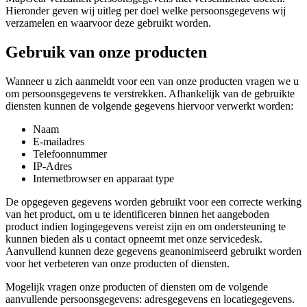
Hieronder geven wij uitleg per doel welke persoonsgegevens wij
verzamelen en waarvoor deze gebruikt worden.
Gebruik van onze producten
Wanneer u zich aanmeldt voor een van onze producten vragen we u
om persoonsgegevens te verstrekken. Afhankelijk van de gebruikte
diensten kunnen de volgende gegevens hiervoor verwerkt worden:
Naam
E-mailadres
Telefoonnummer
IP-Adres
Internetbrowser en apparaat type
De opgegeven gegevens worden gebruikt voor een correcte werking
van het product, om u te identificeren binnen het aangeboden
product indien logingegevens vereist zijn en om ondersteuning te
kunnen bieden als u contact opneemt met onze servicedesk.
Aanvullend kunnen deze gegevens geanonimiseerd gebruikt worden
voor het verbeteren van onze producten of diensten.
Mogelijk vragen onze producten of diensten om de volgende
aanvullende persoonsgegevens: adresgegevens en locatiegegevens.