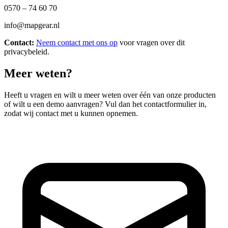
0570 – 74 60 70
info@mapgear.nl
Contact:
Neem contact met ons op
voor vragen over dit
privacybeleid.
Meer weten?
Heeft u vragen en wilt u meer weten over één van onze producten
of wilt u een demo aanvragen? Vul dan het contactformulier in,
zodat wij contact met u kunnen opnemen.