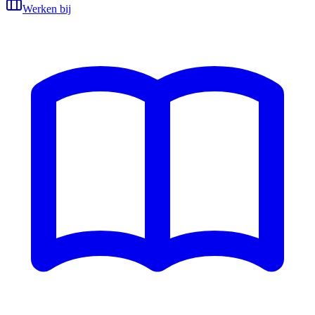
Werken bij