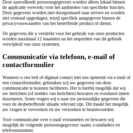
Deze aanvullende persoonsgegevens worden alleen lokaal binnen
de applicatie verwerkt voor het aanbieden van specifieke functies.
Deze gegevens worden niet doorgestuurd naar servers en worden
niet centraal opgeslagen, tenzij specifiek aangegeven binnen de
privacyvoorwaarden van het betreffende product of dienst.
De gegevens die u verstrekt voor het gebruik van onze producten
worden maximaal 12 maanden na het stopzetten van dit gebruik
verwijderd van onze systemen.
Communicatie via telefoon, e-mail of
contactformulier
Wanneer u ons belt of digitaal contact met ons opneemt via e-mail of
een contactformulier, gebruiken wij uw gegevens om deze
communicatie te kunnen faciliteren. Het is hierbij mogelijk dat wij
uw berichten (of notities van berichten) bewaren en eventueel intern
doorsturen. Soms vragen wij u naar uw persoonlijke gegevens die
voor de desbetreffende situatie relevant zijn. Dit maakt het mogelijk
uw vragen te verwerken en uw verzoeken te beantwoorden.
Voor communicatie over e-mail verzamelen en bewaren wij
mogelijk de volgende persoonsgegevens: naam, e-mailadres en
telefoonnummer.