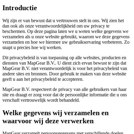
Introductie
Wij zijn er van bewust dat u vertrouwen stelt in ons. Wij zien het
dan ook als onze verantwoordelijkheid om uw privacy te
beschermen. Op deze pagina laten we u weten welke gegevens we
verzamelen als u onze website gebruikt, waarom we deze gegevens
verzamelen en hoe we hiermee uw gebruikservaring verbeteren. Zo
snapt u precies hoe wij werken.
Dit privacybeleid is van toepassing op alle websites, producten en
diensten van MapGear B.V.. U dient zich ervan bewust te zijn dat
MapGear B.V. niet verantwoordelijk is voor het privacybeleid van
andere sites en bronnen. Door gebruik te maken van deze website
geeft u aan het privacybeleid te accepteren.
MapGear B.V. respecteert de privacy van alle gebruikers van haar
site en draagt er zorg voor dat de persoonlijke informatie die u ons
verschaft vertrouwelijk wordt behandeld.
Welke gegevens wij verzamelen en
waarvoor wij deze verwerken
MapGear verzamelt persoonsgegevens met verschillende doelen.