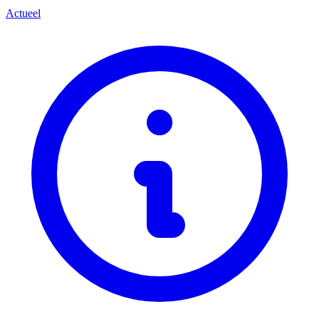
Actueel