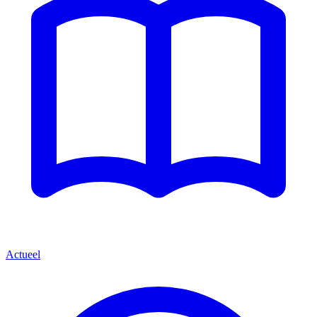
Actueel