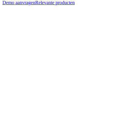
Demo aanvragen
Relevante producten