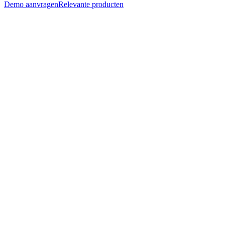
Demo aanvragen
Relevante producten