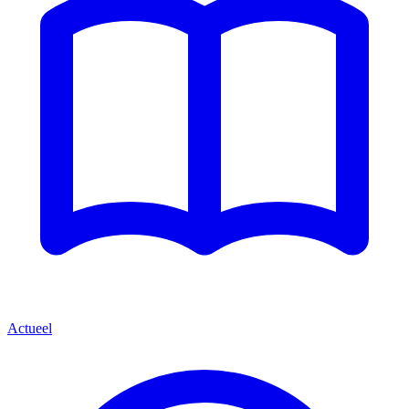
Actueel