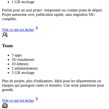
1 GB stockage
Parfait pour un seul projet : temporaire ou comme point de départ.
Projet autonome avec publication rapide, sans migration SIG
complète.
Voir ce qui est inclus
Team
5 apps
50 visualiseurs
10 éditeurs
5 administrateurs
5 GB stockage
Plus de projets, plus d'utilisateurs. Idéal pour les départements ou
équipes qui partagent cartes et données. Une seule plateforme pour
grandir.
Voir ce qui est inclus