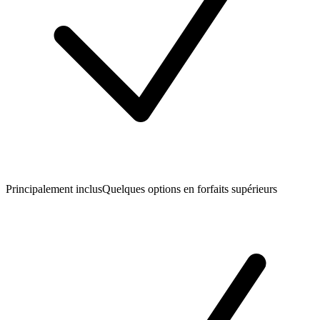
Principalement inclus
Quelques options en forfaits supérieurs