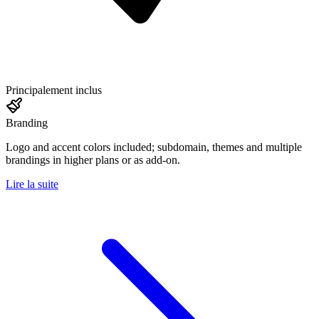
Principalement inclus
Branding
Logo and accent colors included; subdomain, themes and multiple
brandings in higher plans or as add-on.
Lire la suite