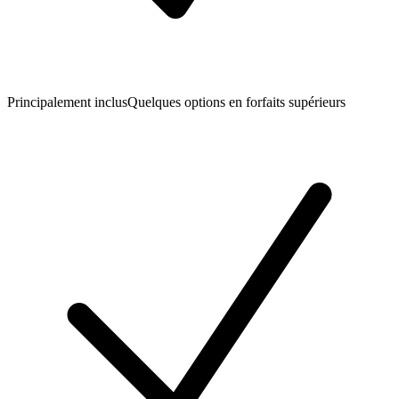
Principalement inclus
Quelques options en forfaits supérieurs