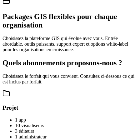
Packages GIS flexibles pour chaque
organisation
Choisissez la plateforme GIS qui évolue avec vous. Entrée
abordable, outils puissants, support expert et options white-label
pour les organisations en croissance.
Quels abonnements proposons-nous ?
Choisissez le forfait qui vous convient. Consultez ci-dessous ce qui
est inclus par forfait.
Projet
1 app
10 visualiseurs
3 éditeurs
1 administrateur