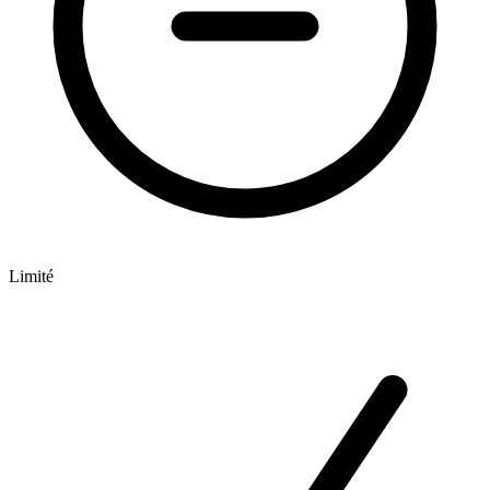
Limité