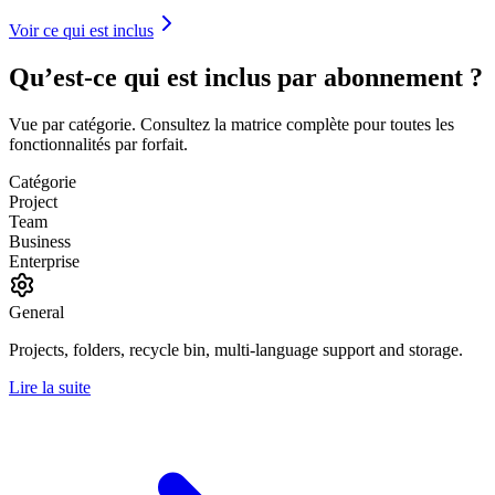
Voir ce qui est inclus
Qu’est-ce qui est inclus par abonnement ?
Vue par catégorie. Consultez la matrice complète pour toutes les
fonctionnalités par forfait.
Catégorie
Project
Team
Business
Enterprise
General
Projects, folders, recycle bin, multi-language support and storage.
Lire la suite