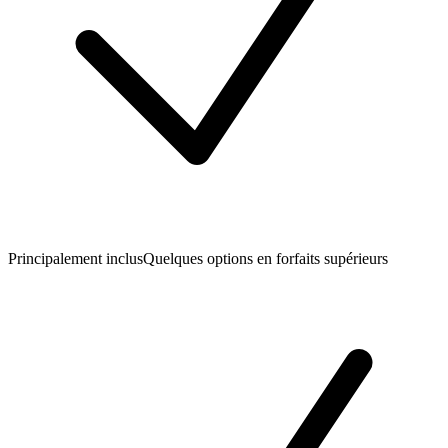
Principalement inclus
Quelques options en forfaits supérieurs