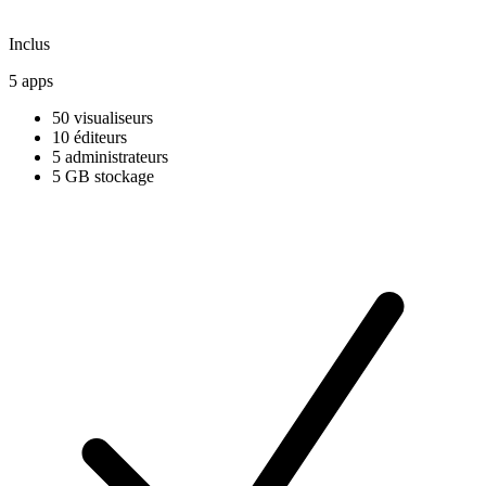
Inclus
5 apps
50 visualiseurs
10 éditeurs
5 administrateurs
5 GB stockage