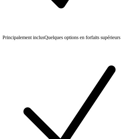
Principalement inclus
Quelques options en forfaits supérieurs