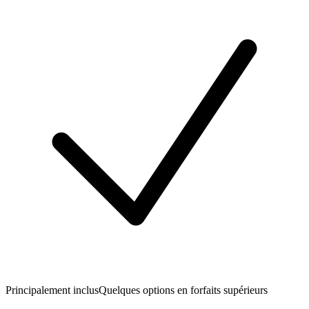
Principalement inclus
Quelques options en forfaits supérieurs