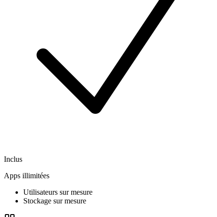
Inclus
Apps illimitées
Utilisateurs sur mesure
Stockage sur mesure