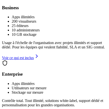
Business
Apps illimitées
200 visualiseurs
25 éditeurs
10 administrateurs
10 GB stockage
Usage à l'échelle de l'organisation avec projets illimités et support
dédié. Pour les équipes qui veulent fiabilité, SLA et un SIG central.
Voir ce qui est inclus
Enterprise
Apps illimitées
Utilisateurs sur mesure
Stockage sur mesure
Contrôle total. Tout illimité, solutions white-label, support dédié et
personnalisation pour les grandes organisations.