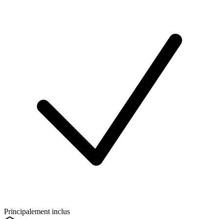
Principalement inclus