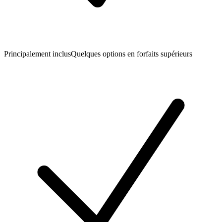
Principalement inclus
Quelques options en forfaits supérieurs