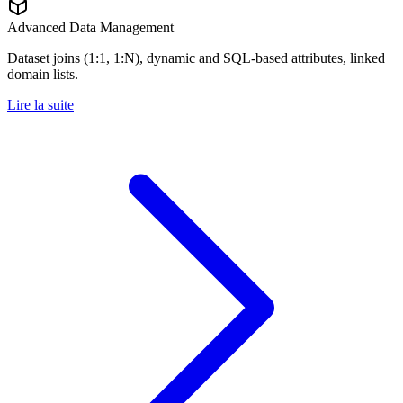
Advanced Data Management
Dataset joins (1:1, 1:N), dynamic and SQL-based attributes, linked
domain lists.
Lire la suite