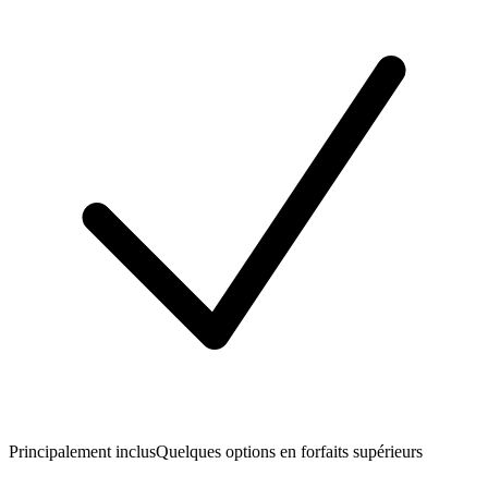
Principalement inclus
Quelques options en forfaits supérieurs