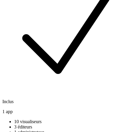
Inclus
1 app
10 visualiseurs
3 éditeurs