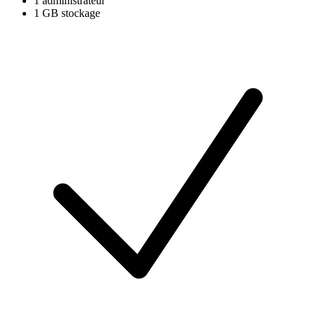
1 administrateur
1 GB stockage