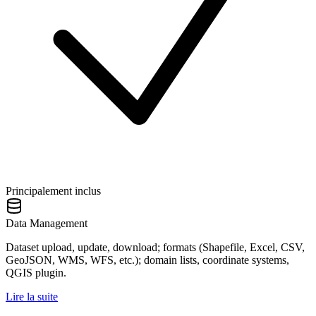
Principalement inclus
Data Management
Dataset upload, update, download; formats (Shapefile, Excel, CSV,
GeoJSON, WMS, WFS, etc.); domain lists, coordinate systems,
QGIS plugin.
Lire la suite