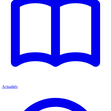
Actualités