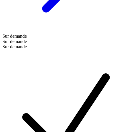
Sur demande
Sur demande
Sur demande