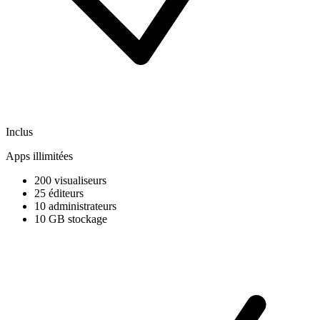
Inclus
Apps illimitées
200 visualiseurs
25 éditeurs
10 administrateurs
10 GB stockage