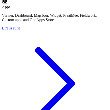
Apps
Viewer, Dashboard, MapTour, Widget, PraatMee, Fieldwork,
Custom apps and GeoApps Store.
Lire la suite