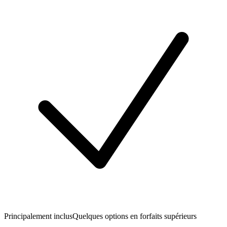
Principalement inclus
Quelques options en forfaits supérieurs