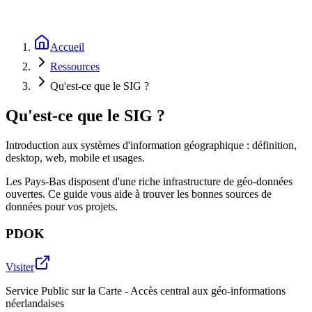
Accueil
Ressources
Qu'est-ce que le SIG ?
Qu'est-ce que le SIG ?
Introduction aux systèmes d'information géographique : définition,
desktop, web, mobile et usages.
Les Pays-Bas disposent d'une riche infrastructure de géo-données
ouvertes. Ce guide vous aide à trouver les bonnes sources de
données pour vos projets.
PDOK
Visiter
Service Public sur la Carte - Accès central aux géo-informations
néerlandaises