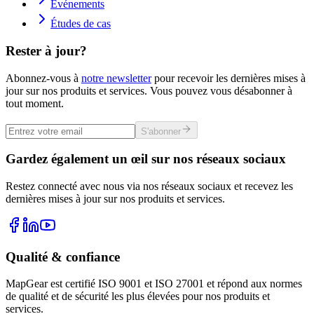
Événements
Études de cas
Rester à jour?
Abonnez-vous à
notre newsletter
pour recevoir les dernières mises à
jour sur nos produits et services. Vous pouvez vous désabonner à
tout moment.
S'abonner
Gardez également un œil sur nos réseaux sociaux
Restez connecté avec nous via nos réseaux sociaux et recevez les
dernières mises à jour sur nos produits et services.
Qualité & confiance
MapGear est certifié ISO 9001 et ISO 27001 et répond aux normes
de qualité et de sécurité les plus élevées pour nos produits et
services.