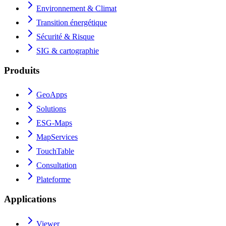
Environnement & Climat
Transition énergétique
Sécurité & Risque
SIG & cartographie
Produits
GeoApps
Solutions
ESG-Maps
MapServices
TouchTable
Consultation
Plateforme
Applications
Viewer