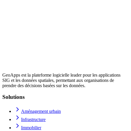
GeoApps est la plateforme logicielle leader pour les applications
SIG et les données spatiales, permettant aux organisations de
prendre des décisions basées sur les données.
Solutions
Aménagement urbain
Infrastructure
Immobilier