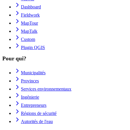
Dashboard
Fieldwork
MapTour
MapTalk
Custom
Plugin QGIS
Pour qui?
Municipalités
Provinces
Services environnementaux
Ingénierie
Entrepreneurs
Régions de sécurité
Autorités de l'eau