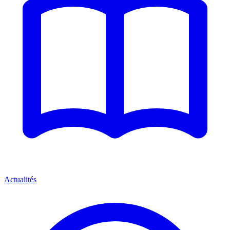
Actualités