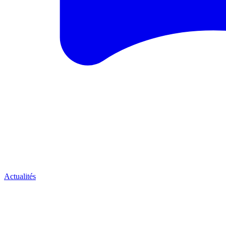
Actualités