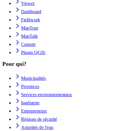
Viewer
Dashboard
Fieldwork
MapTour
MapTalk
Custom
Plugin QGIS
Pour qui?
Municipalités
Provinces
Services environnementaux
Ingénierie
Entrepreneurs
Régions de sécurité
Autorités de l'eau