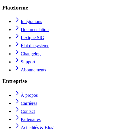
Plateforme
Intégrations
Documentation
Lexique SIG
État du système
Changelog
Support
Abonnements
Entreprise
À propos
Carrières
Contact
Partenaires
Actualités & Blog