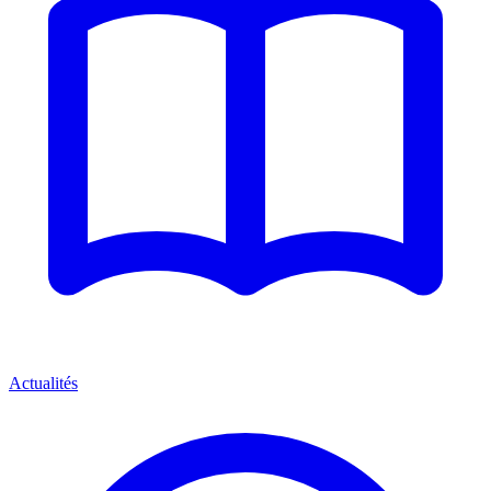
Actualités