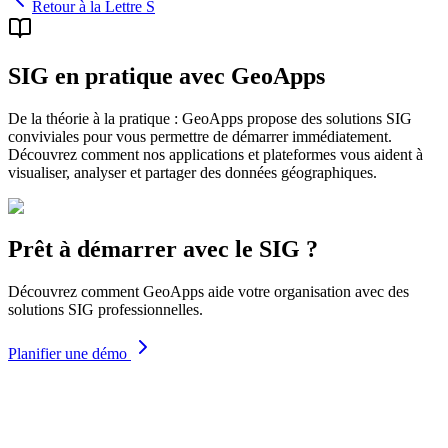
Retour à la Lettre S
SIG en pratique avec GeoApps
De la théorie à la pratique : GeoApps propose des solutions SIG
conviviales pour vous permettre de démarrer immédiatement.
Découvrez comment nos applications et plateformes vous aident à
visualiser, analyser et partager des données géographiques.
Prêt à démarrer avec le SIG ?
Découvrez comment GeoApps aide votre organisation avec des
solutions SIG professionnelles.
Planifier une démo