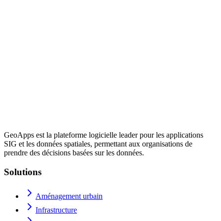
GeoApps est la plateforme logicielle leader pour les applications
SIG et les données spatiales, permettant aux organisations de
prendre des décisions basées sur les données.
Solutions
Aménagement urbain
Infrastructure