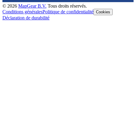
©
2026
MapGear B.V.
Tous droits réservés.
Conditions générales
Politique de confidentialité
Cookies
Déclaration de durabilité