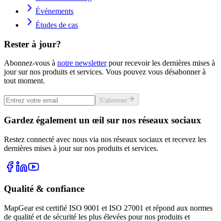
Événements
Études de cas
Rester à jour?
Abonnez-vous à
notre newsletter
pour recevoir les dernières mises à
jour sur nos produits et services. Vous pouvez vous désabonner à
tout moment.
S'abonner
Gardez également un œil sur nos réseaux sociaux
Restez connecté avec nous via nos réseaux sociaux et recevez les
dernières mises à jour sur nos produits et services.
Qualité & confiance
MapGear est certifié ISO 9001 et ISO 27001 et répond aux normes
de qualité et de sécurité les plus élevées pour nos produits et