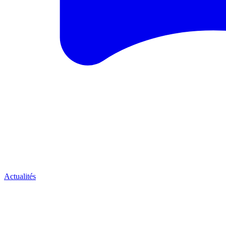
Actualités