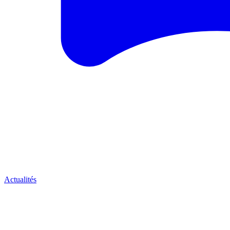
Actualités