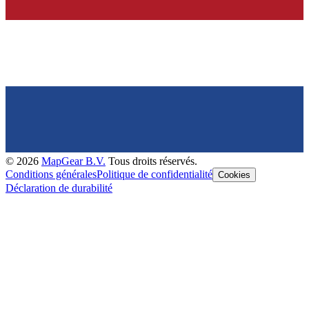
©
2026
MapGear B.V.
Tous droits réservés.
Conditions générales
Politique de confidentialité
Cookies
Déclaration de durabilité