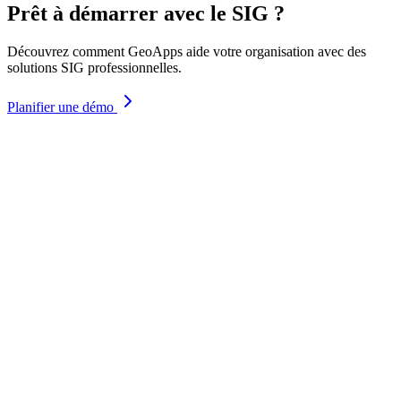
Prêt à démarrer avec le SIG ?
Découvrez comment GeoApps aide votre organisation avec des
solutions SIG professionnelles.
Planifier une démo