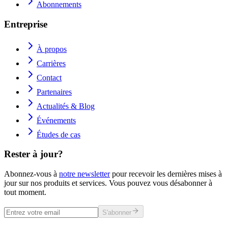
Abonnements
Entreprise
À propos
Carrières
Contact
Partenaires
Actualités & Blog
Événements
Études de cas
Rester à jour?
Abonnez-vous à
notre newsletter
pour recevoir les dernières mises à
jour sur nos produits et services. Vous pouvez vous désabonner à
tout moment.
S'abonner