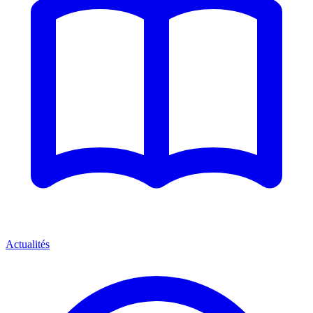
Actualités