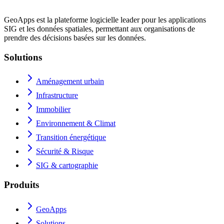
GeoApps est la plateforme logicielle leader pour les applications
SIG et les données spatiales, permettant aux organisations de
prendre des décisions basées sur les données.
Solutions
Aménagement urbain
Infrastructure
Immobilier
Environnement & Climat
Transition énergétique
Sécurité & Risque
SIG & cartographie
Produits
GeoApps
Solutions