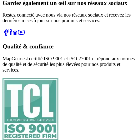
Gardez également un œil sur nos réseaux sociaux
Restez connecté avec nous via nos réseaux sociaux et recevez les
dernières mises à jour sur nos produits et services.
Qualité & confiance
MapGear est certifié ISO 9001 et ISO 27001 et répond aux normes
de qualité et de sécurité les plus élevées pour nos produits et
services.