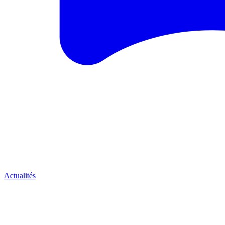
Actualités