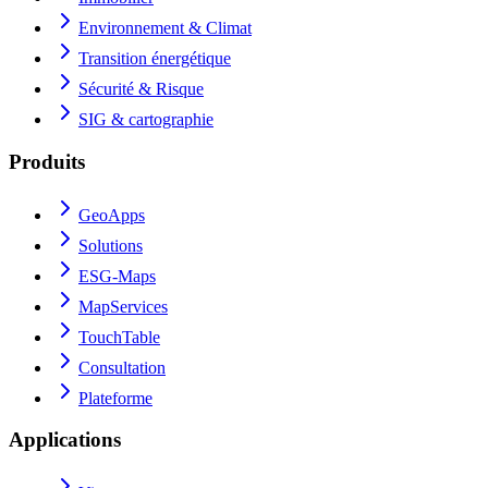
Environnement & Climat
Transition énergétique
Sécurité & Risque
SIG & cartographie
Produits
GeoApps
Solutions
ESG-Maps
MapServices
TouchTable
Consultation
Plateforme
Applications