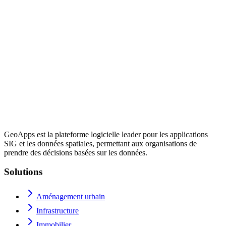
GeoApps est la plateforme logicielle leader pour les applications
SIG et les données spatiales, permettant aux organisations de
prendre des décisions basées sur les données.
Solutions
Aménagement urbain
Infrastructure
Immobilier