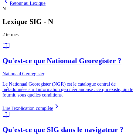
Retour au Lexique
N
Lexique SIG
-
N
2
termes
Qu'est-ce que Nationaal Georegister ?
Nationaal Georegister
Le Nationaal Georegister (NGR) est le catalogue central de
métadonnées sur l'information géo néerlandaise : ce qui existe, qui le
fournit, sous quelles conditions.
Lire l'explication complète
Qu'est-ce que SIG dans le navigateur ?