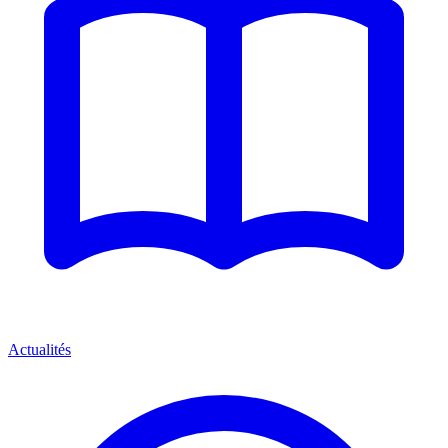
Actualités