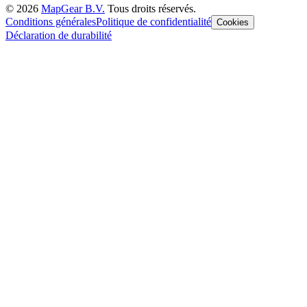
©
2026
MapGear B.V.
Tous droits réservés.
Conditions générales
Politique de confidentialité
Cookies
Déclaration de durabilité