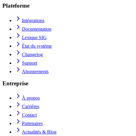
Plateforme
Intégrations
Documentation
Lexique SIG
État du système
Changelog
Support
Abonnements
Entreprise
À propos
Carrières
Contact
Partenaires
Actualités & Blog