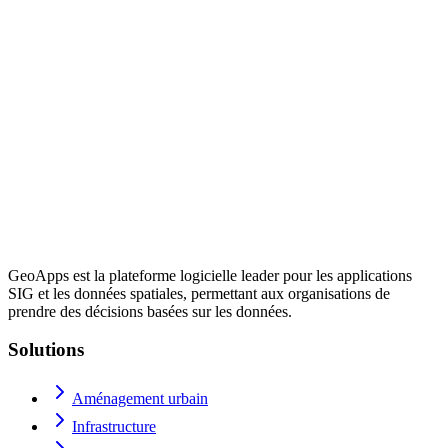
GeoApps est la plateforme logicielle leader pour les applications
SIG et les données spatiales, permettant aux organisations de
prendre des décisions basées sur les données.
Solutions
Aménagement urbain
Infrastructure