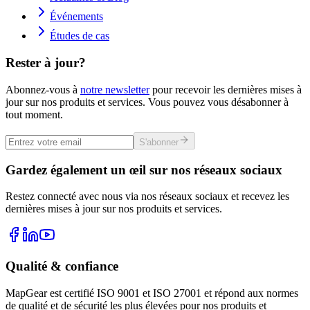
Événements
Études de cas
Rester à jour?
Abonnez-vous à
notre newsletter
pour recevoir les dernières mises à
jour sur nos produits et services. Vous pouvez vous désabonner à
tout moment.
S'abonner
Gardez également un œil sur nos réseaux sociaux
Restez connecté avec nous via nos réseaux sociaux et recevez les
dernières mises à jour sur nos produits et services.
Qualité & confiance
MapGear est certifié ISO 9001 et ISO 27001 et répond aux normes
de qualité et de sécurité les plus élevées pour nos produits et