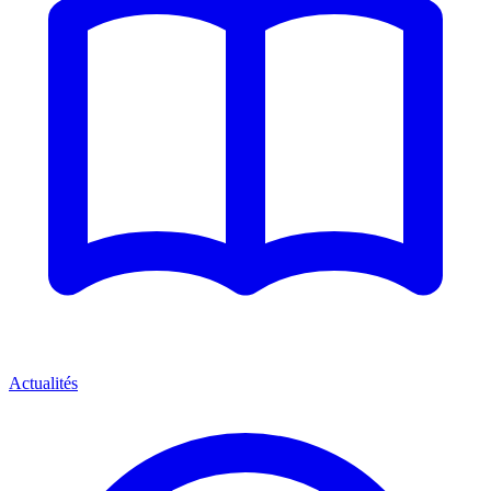
Actualités