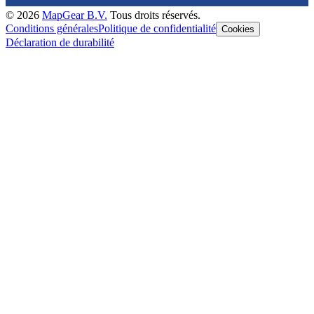
©
2026
MapGear B.V.
Tous droits réservés.
Conditions générales
Politique de confidentialité
Cookies
Déclaration de durabilité