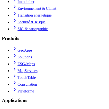
Immobilier
Environnement & Climat
Transition énergétique
Sécurité & Risque
SIG & cartographie
Produits
GeoApps
Solutions
ESG-Maps
MapServices
TouchTable
Consultation
Plateforme
Applications