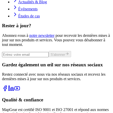
Actualités & Blog
Événements
Études de cas
Rester à jour?
Abonnez-vous à
notre newsletter
pour recevoir les dernières mises à
jour sur nos produits et services. Vous pouvez vous désabonner à
tout moment.
S'abonner
Gardez également un œil sur nos réseaux sociaux
Restez connecté avec nous via nos réseaux sociaux et recevez les
dernières mises à jour sur nos produits et services.
Qualité & confiance
MapGear est certifié ISO 9001 et ISO 27001 et répond aux normes