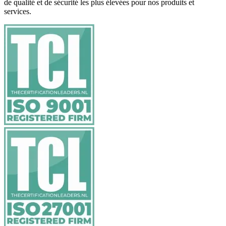
de qualité et de sécurité les plus élevées pour nos produits et
services.