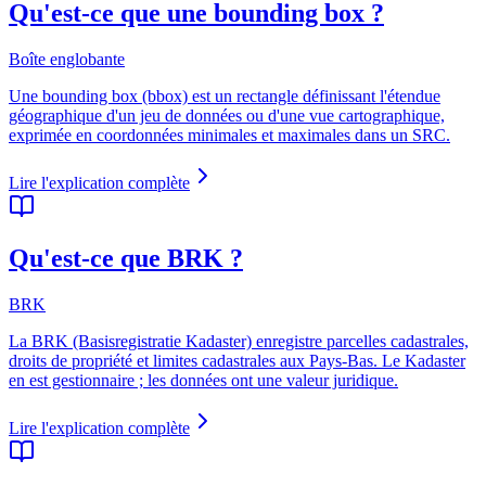
Qu'est-ce que une bounding box ?
Boîte englobante
Une bounding box (bbox) est un rectangle définissant l'étendue
géographique d'un jeu de données ou d'une vue cartographique,
exprimée en coordonnées minimales et maximales dans un SRC.
Lire l'explication complète
Qu'est-ce que BRK ?
BRK
La BRK (Basisregistratie Kadaster) enregistre parcelles cadastrales,
droits de propriété et limites cadastrales aux Pays-Bas. Le Kadaster
en est gestionnaire ; les données ont une valeur juridique.
Lire l'explication complète