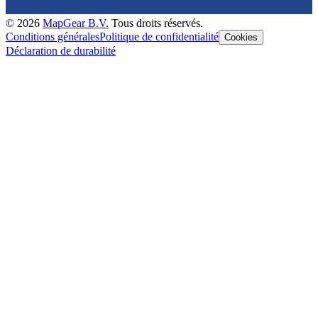
©
2026
MapGear B.V.
Tous droits réservés.
Conditions générales
Politique de confidentialité
Cookies
Déclaration de durabilité