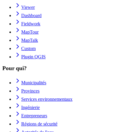
Viewer
Dashboard
Fieldwork
MapTour
MapTalk
Custom
Plugin QGIS
Pour qui?
Municipalités
Provinces
Services environnementaux
Ingénierie
Entrepreneurs
Régions de sécurité