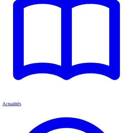
Actualités