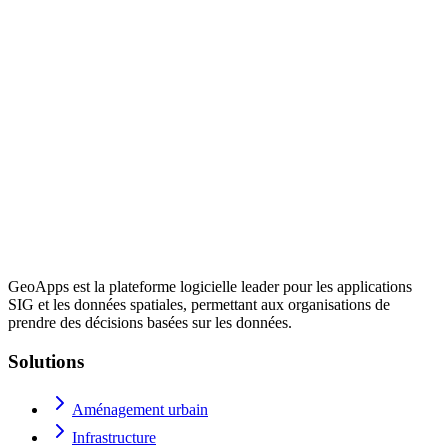
GeoApps est la plateforme logicielle leader pour les applications
SIG et les données spatiales, permettant aux organisations de
prendre des décisions basées sur les données.
Solutions
Aménagement urbain
Infrastructure