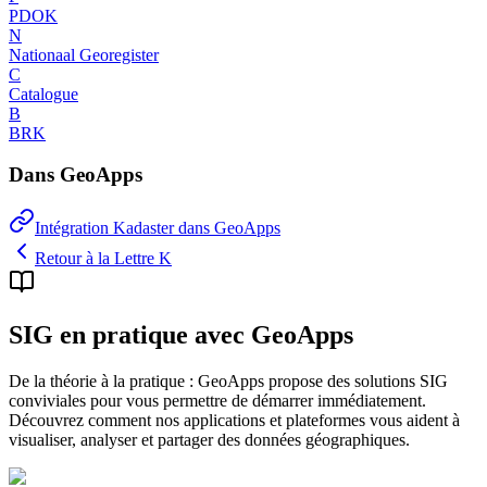
PDOK
N
Nationaal Georegister
C
Catalogue
B
BRK
Dans GeoApps
Intégration Kadaster dans GeoApps
Retour à la Lettre K
SIG en pratique avec GeoApps
De la théorie à la pratique : GeoApps propose des solutions SIG
conviviales pour vous permettre de démarrer immédiatement.
Découvrez comment nos applications et plateformes vous aident à
visualiser, analyser et partager des données géographiques.