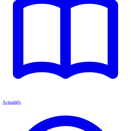
Actualités