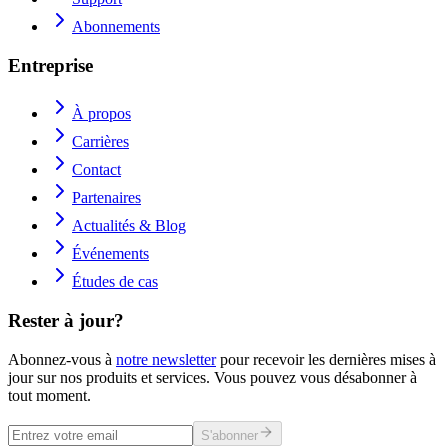
Abonnements
Entreprise
À propos
Carrières
Contact
Partenaires
Actualités & Blog
Événements
Études de cas
Rester à jour?
Abonnez-vous à
notre newsletter
pour recevoir les dernières mises à
jour sur nos produits et services. Vous pouvez vous désabonner à
tout moment.
S'abonner