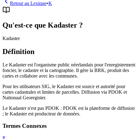
Retour au Lexique
•
K
Qu'est-ce que Kadaster ?
Kadaster
Définition
Le Kadaster est l'organisme public néerlandais pour l'enregistrement
foncier, le cadastre et la cartographie. Il gère la BRK, produit des
cartes et collabore avec les communes.
Pour les utilisateurs SIG, le Kadaster est source et autorité pour
cartes cadastrales et limites de parcelles. Diffusion via PDOK et
Nationaal Georegister.
Le Kadaster n'est pas PDOK : PDOK est la plateforme de diffusion
; le Kadaster est producteur de données.
Termes Connexes
P