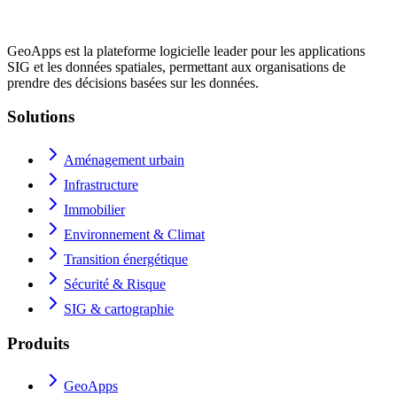
GeoApps est la plateforme logicielle leader pour les applications
SIG et les données spatiales, permettant aux organisations de
prendre des décisions basées sur les données.
Solutions
Aménagement urbain
Infrastructure
Immobilier
Environnement & Climat
Transition énergétique
Sécurité & Risque
SIG & cartographie
Produits
GeoApps