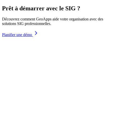
Prêt à démarrer avec le SIG ?
Découvrez comment GeoApps aide votre organisation avec des
solutions SIG professionnelles.
Planifier une démo