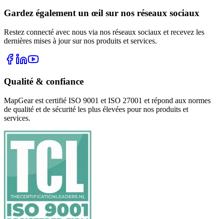
Gardez également un œil sur nos réseaux sociaux
Restez connecté avec nous via nos réseaux sociaux et recevez les
dernières mises à jour sur nos produits et services.
Qualité & confiance
MapGear est certifié ISO 9001 et ISO 27001 et répond aux normes
de qualité et de sécurité les plus élevées pour nos produits et
services.