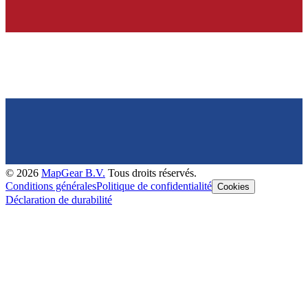
©
2026
MapGear B.V.
Tous droits réservés.
Conditions générales
Politique de confidentialité
Cookies
Déclaration de durabilité