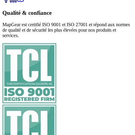
Qualité & confiance
MapGear est certifié ISO 9001 et ISO 27001 et répond aux normes
de qualité et de sécurité les plus élevées pour nos produits et
services.