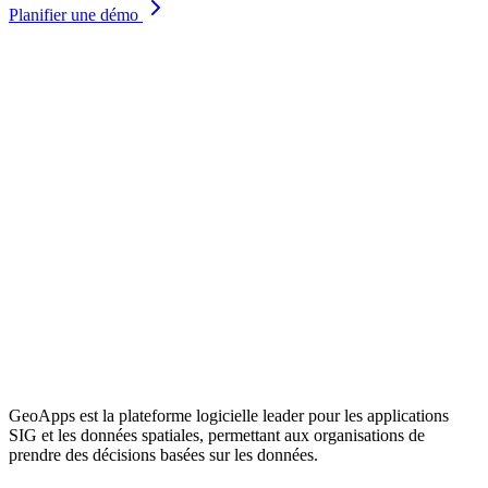
Planifier une démo
GeoApps est la plateforme logicielle leader pour les applications
SIG et les données spatiales, permettant aux organisations de
prendre des décisions basées sur les données.