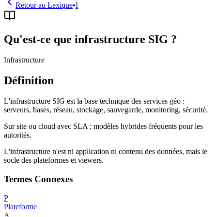
Retour au Lexique
•
I
Qu'est-ce que infrastructure SIG ?
Infrastructure
Définition
L'infrastructure SIG est la base technique des services géo :
serveurs, bases, réseau, stockage, sauvegarde, monitoring, sécurité.
Sur site ou cloud avec SLA ; modèles hybrides fréquents pour les
autorités.
L'infrastructure n'est ni application ni contenu des données, mais le
socle des plateformes et viewers.
Termes Connexes
P
Plateforme
A