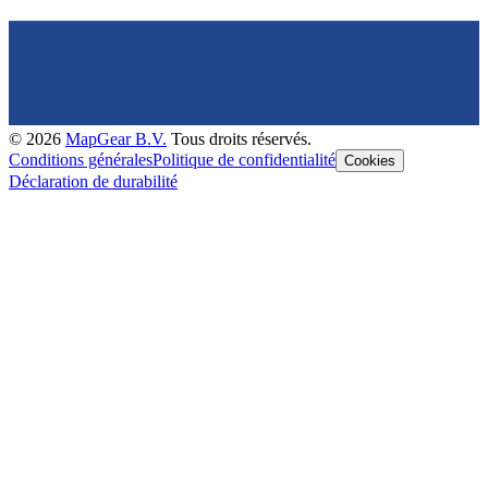
©
2026
MapGear B.V.
Tous droits réservés.
Conditions générales
Politique de confidentialité
Cookies
Déclaration de durabilité