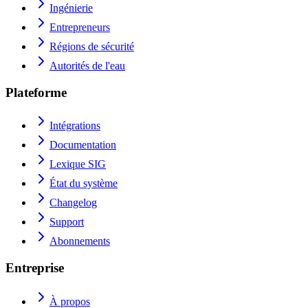
Ingénierie
Entrepreneurs
Régions de sécurité
Autorités de l'eau
Plateforme
Intégrations
Documentation
Lexique SIG
État du système
Changelog
Support
Abonnements
Entreprise
À propos