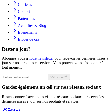
Carrières
Contact
Partenaires
Actualités & Blog
Événements
Études de cas
Rester à jour?
Abonnez-vous à
notre newsletter
pour recevoir les dernières mises à
jour sur nos produits et services. Vous pouvez vous désabonner à
tout moment.
S'abonner
Gardez également un œil sur nos réseaux sociaux
Restez connecté avec nous via nos réseaux sociaux et recevez les
dernières mises à jour sur nos produits et services.