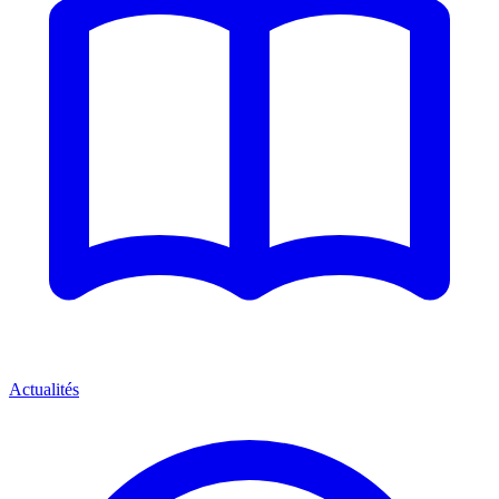
Actualités