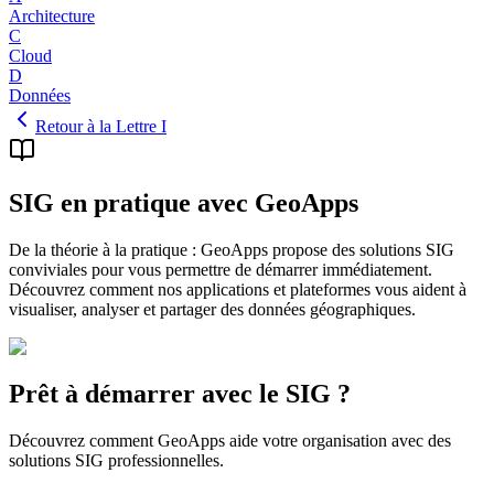
Architecture
C
Cloud
D
Données
Retour à la Lettre I
SIG en pratique avec GeoApps
De la théorie à la pratique : GeoApps propose des solutions SIG
conviviales pour vous permettre de démarrer immédiatement.
Découvrez comment nos applications et plateformes vous aident à
visualiser, analyser et partager des données géographiques.
Prêt à démarrer avec le SIG ?
Découvrez comment GeoApps aide votre organisation avec des
solutions SIG professionnelles.