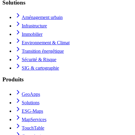
Solutions
Aménagement urbain
Infrastructure
Immobilier
Environnement & Climat
Transition énergétique
Sécurité & Risque
SIG & cartographie
Produits
GeoApps
Solutions
ESG-Maps
MapServices
TouchTable