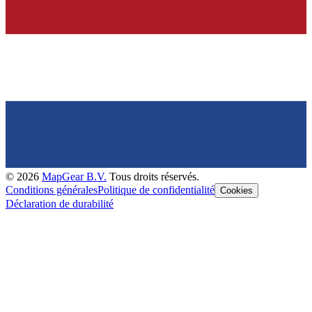
©
2026
MapGear B.V.
Tous droits réservés.
Conditions générales
Politique de confidentialité
Cookies
Déclaration de durabilité