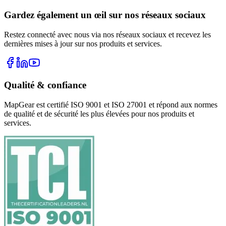
Gardez également un œil sur nos réseaux sociaux
Restez connecté avec nous via nos réseaux sociaux et recevez les
dernières mises à jour sur nos produits et services.
Qualité & confiance
MapGear est certifié ISO 9001 et ISO 27001 et répond aux normes
de qualité et de sécurité les plus élevées pour nos produits et
services.