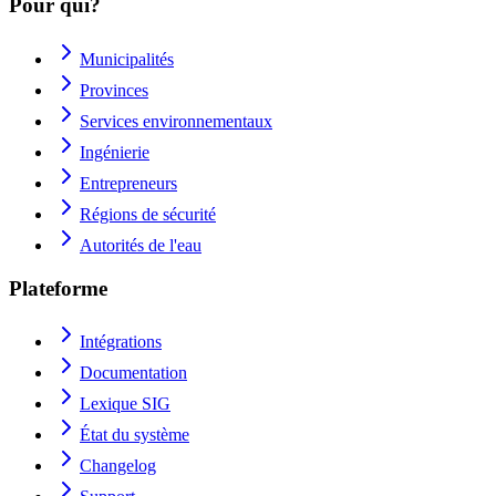
Pour qui?
Municipalités
Provinces
Services environnementaux
Ingénierie
Entrepreneurs
Régions de sécurité
Autorités de l'eau
Plateforme
Intégrations
Documentation
Lexique SIG
État du système
Changelog