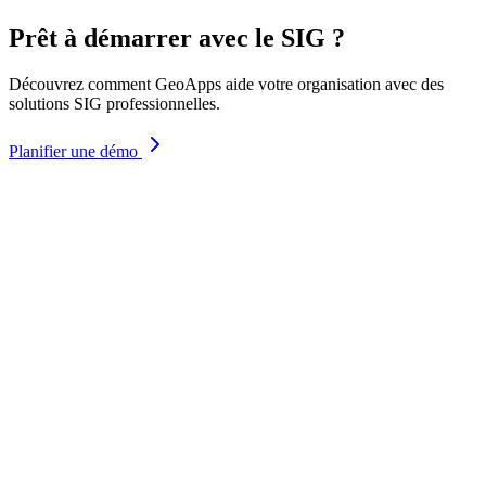
Prêt à démarrer avec le SIG ?
Découvrez comment GeoApps aide votre organisation avec des
solutions SIG professionnelles.
Planifier une démo