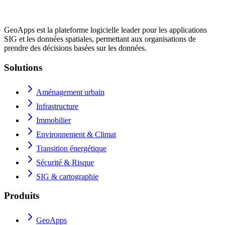
GeoApps est la plateforme logicielle leader pour les applications
SIG et les données spatiales, permettant aux organisations de
prendre des décisions basées sur les données.
Solutions
Aménagement urbain
Infrastructure
Immobilier
Environnement & Climat
Transition énergétique
Sécurité & Risque
SIG & cartographie
Produits
GeoApps