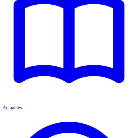
Actualités