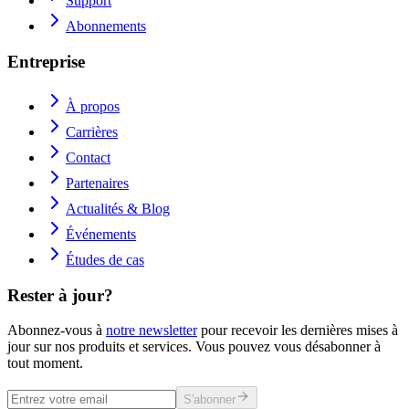
Support
Abonnements
Entreprise
À propos
Carrières
Contact
Partenaires
Actualités & Blog
Événements
Études de cas
Rester à jour?
Abonnez-vous à
notre newsletter
pour recevoir les dernières mises à
jour sur nos produits et services. Vous pouvez vous désabonner à
tout moment.
S'abonner