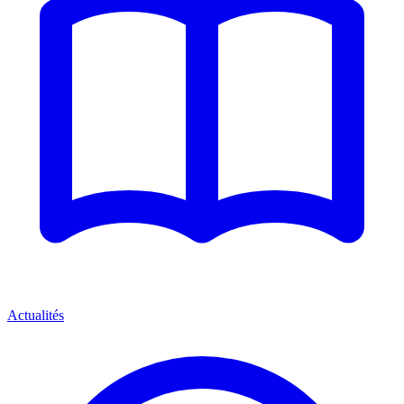
Actualités