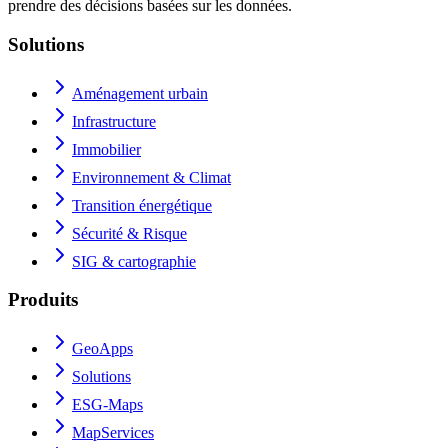
prendre des décisions basées sur les données.
Solutions
Aménagement urbain
Infrastructure
Immobilier
Environnement & Climat
Transition énergétique
Sécurité & Risque
SIG & cartographie
Produits
GeoApps
Solutions
ESG-Maps
MapServices