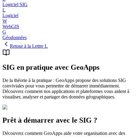
Logiciel SIG
L
Logiciel
W
WebGIS
G
Géodonnées
Retour à la Lettre L
SIG en pratique avec GeoApps
De la théorie à la pratique : GeoApps propose des solutions SIG
conviviales pour vous permettre de démarrer immédiatement.
Découvrez comment nos applications et plateformes vous aident à
visualiser, analyser et partager des données géographiques.
Prêt à démarrer avec le SIG ?
Découvrez comment GeoApps aide votre organisation avec des