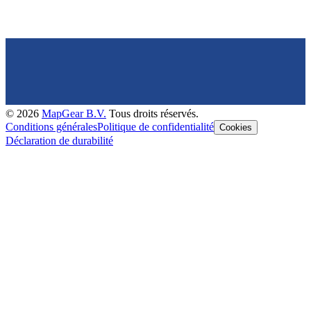
©
2026
MapGear B.V.
Tous droits réservés.
Conditions générales
Politique de confidentialité
Cookies
Déclaration de durabilité