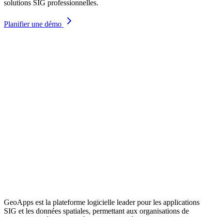
solutions SIG professionnelles.
Planifier une démo
GeoApps est la plateforme logicielle leader pour les applications
SIG et les données spatiales, permettant aux organisations de