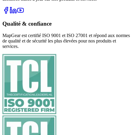
Qualité & confiance
MapGear est certifié ISO 9001 et ISO 27001 et répond aux normes
de qualité et de sécurité les plus élevées pour nos produits et
services.