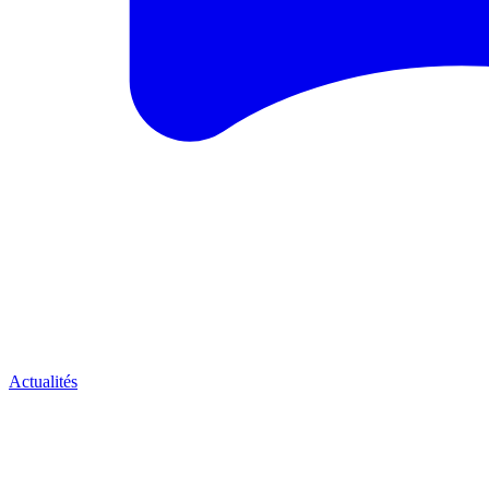
Actualités