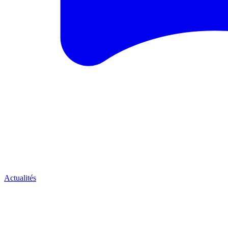
Actualités