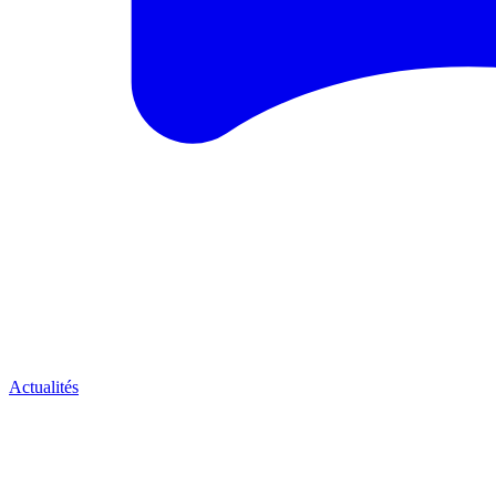
Actualités