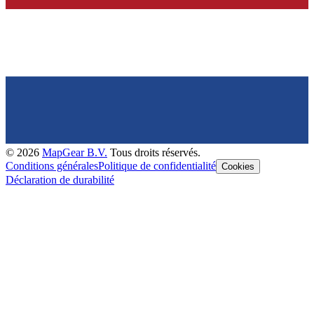
©
2026
MapGear B.V.
Tous droits réservés.
Conditions générales
Politique de confidentialité
Cookies
Déclaration de durabilité