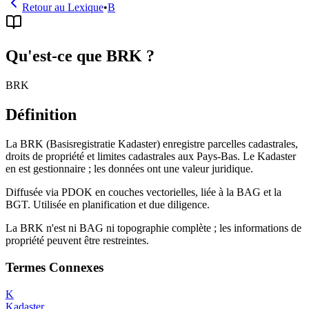
Retour au Lexique
•
B
Qu'est-ce que BRK ?
BRK
Définition
La BRK (Basisregistratie Kadaster) enregistre parcelles cadastrales,
droits de propriété et limites cadastrales aux Pays-Bas. Le Kadaster
en est gestionnaire ; les données ont une valeur juridique.
Diffusée via PDOK en couches vectorielles, liée à la BAG et la
BGT. Utilisée en planification et due diligence.
La BRK n'est ni BAG ni topographie complète ; les informations de
propriété peuvent être restreintes.
Termes Connexes
K
Kadaster