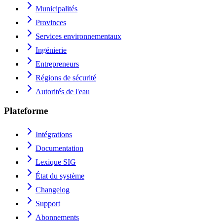
Municipalités
Provinces
Services environnementaux
Ingénierie
Entrepreneurs
Régions de sécurité
Autorités de l'eau
Plateforme
Intégrations
Documentation
Lexique SIG
État du système
Changelog
Support
Abonnements