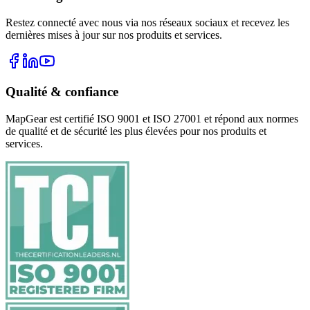
Restez connecté avec nous via nos réseaux sociaux et recevez les
dernières mises à jour sur nos produits et services.
Qualité & confiance
MapGear est certifié ISO 9001 et ISO 27001 et répond aux normes
de qualité et de sécurité les plus élevées pour nos produits et
services.