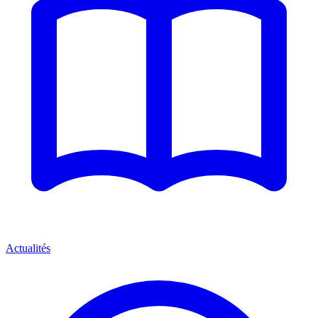
Actualités