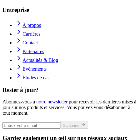
Entreprise
À propos
Carrières
Contact
Partenaires
Actualités & Blog
Événements
Études de cas
Rester à jour?
Abonnez-vous à
notre newsletter
pour recevoir les dernières mises à
jour sur nos produits et services. Vous pouvez vous désabonner à
tout moment.
S'abonner
Gardez également un œil sur nos réseaux sociaux