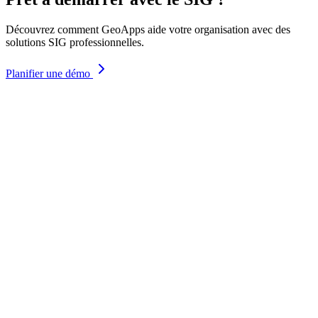
Découvrez comment GeoApps aide votre organisation avec des
solutions SIG professionnelles.
Planifier une démo