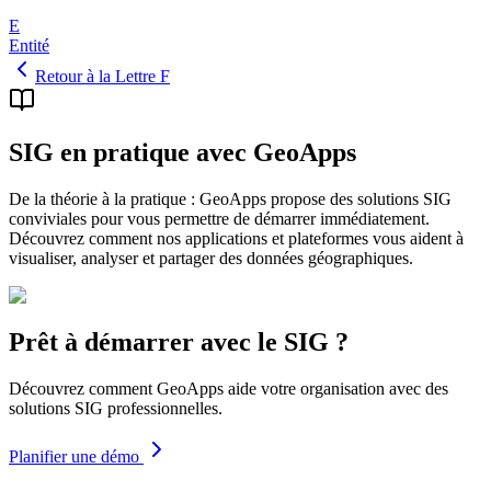
E
Entité
Retour à la Lettre F
SIG en pratique avec GeoApps
De la théorie à la pratique : GeoApps propose des solutions SIG
conviviales pour vous permettre de démarrer immédiatement.
Découvrez comment nos applications et plateformes vous aident à
visualiser, analyser et partager des données géographiques.
Prêt à démarrer avec le SIG ?
Découvrez comment GeoApps aide votre organisation avec des
solutions SIG professionnelles.
Planifier une démo