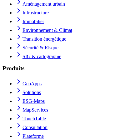
Aménagement urbain
Infrastructure
Immobilier
Environnement & Climat
Transition énergétique
Sécurité & Risque
SIG & cartographie
Produits
GeoApps
Solutions
ESG-Maps
MapServices
TouchTable
Consultation
Plateforme