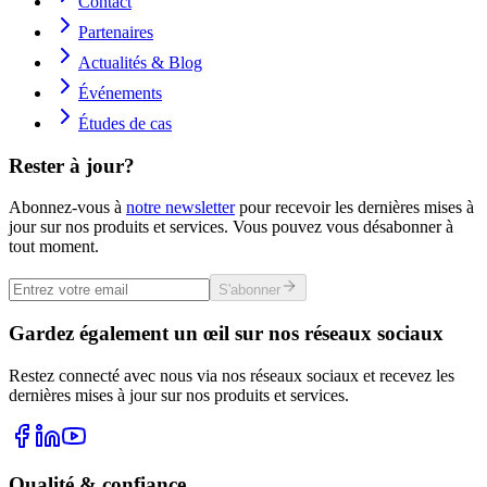
Contact
Partenaires
Actualités & Blog
Événements
Études de cas
Rester à jour?
Abonnez-vous à
notre newsletter
pour recevoir les dernières mises à
jour sur nos produits et services. Vous pouvez vous désabonner à
tout moment.
S'abonner
Gardez également un œil sur nos réseaux sociaux
Restez connecté avec nous via nos réseaux sociaux et recevez les
dernières mises à jour sur nos produits et services.
Qualité & confiance