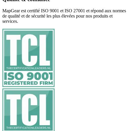
MapGear est certifié ISO 9001 et ISO 27001 et répond aux normes
de qualité et de sécurité les plus élevées pour nos produits et
services.