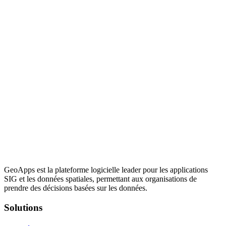
GeoApps est la plateforme logicielle leader pour les applications
SIG et les données spatiales, permettant aux organisations de
prendre des décisions basées sur les données.
Solutions