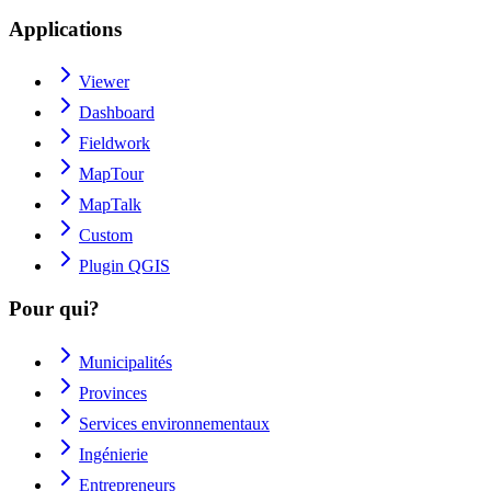
Applications
Viewer
Dashboard
Fieldwork
MapTour
MapTalk
Custom
Plugin QGIS
Pour qui?
Municipalités
Provinces
Services environnementaux
Ingénierie
Entrepreneurs