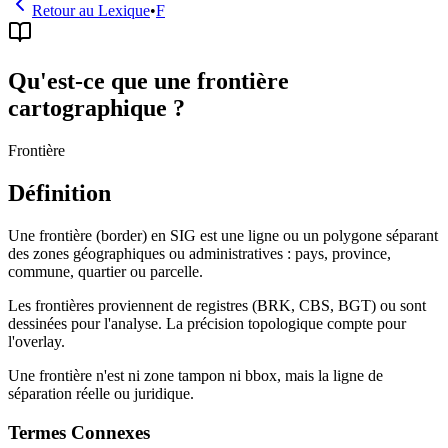
Retour au Lexique
•
F
Qu'est-ce que une frontière
cartographique ?
Frontière
Définition
Une frontière (border) en SIG est une ligne ou un polygone séparant
des zones géographiques ou administratives : pays, province,
commune, quartier ou parcelle.
Les frontières proviennent de registres (BRK, CBS, BGT) ou sont
dessinées pour l'analyse. La précision topologique compte pour
l'overlay.
Une frontière n'est ni zone tampon ni bbox, mais la ligne de
séparation réelle ou juridique.
Termes Connexes