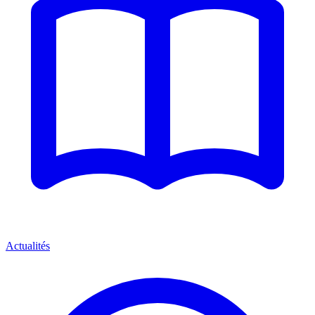
Actualités