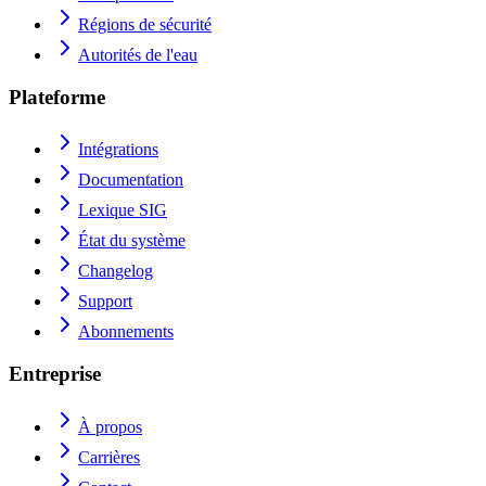
Régions de sécurité
Autorités de l'eau
Plateforme
Intégrations
Documentation
Lexique SIG
État du système
Changelog
Support
Abonnements
Entreprise
À propos
Carrières