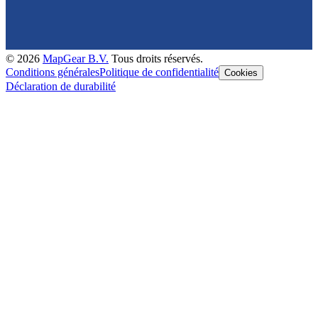
©
2026
MapGear B.V.
Tous droits réservés.
Conditions générales
Politique de confidentialité
Cookies
Déclaration de durabilité