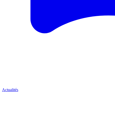
Actualités