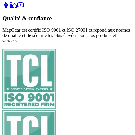
Qualité & confiance
MapGear est certifié ISO 9001 et ISO 27001 et répond aux normes
de qualité et de sécurité les plus élevées pour nos produits et
services.