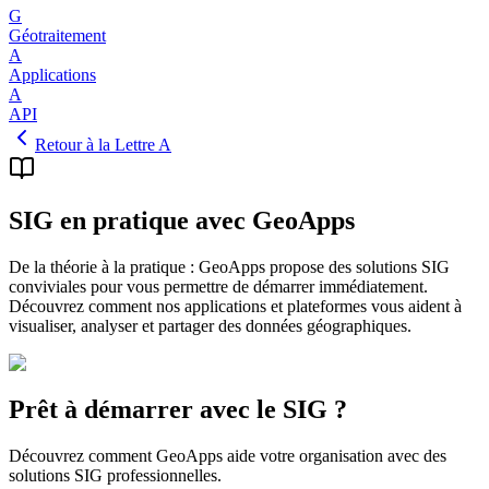
G
Géotraitement
A
Applications
A
API
Retour à la Lettre A
SIG en pratique avec GeoApps
De la théorie à la pratique : GeoApps propose des solutions SIG
conviviales pour vous permettre de démarrer immédiatement.
Découvrez comment nos applications et plateformes vous aident à
visualiser, analyser et partager des données géographiques.
Prêt à démarrer avec le SIG ?
Découvrez comment GeoApps aide votre organisation avec des
solutions SIG professionnelles.