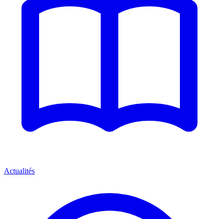
Actualités