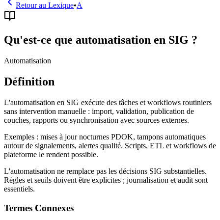
Retour au Lexique
•
A
Qu'est-ce que automatisation en SIG ?
Automatisation
Définition
L'automatisation en SIG exécute des tâches et workflows routiniers
sans intervention manuelle : import, validation, publication de
couches, rapports ou synchronisation avec sources externes.
Exemples : mises à jour nocturnes PDOK, tampons automatiques
autour de signalements, alertes qualité. Scripts, ETL et workflows de
plateforme le rendent possible.
L'automatisation ne remplace pas les décisions SIG substantielles.
Règles et seuils doivent être explicites ; journalisation et audit sont
essentiels.
Termes Connexes