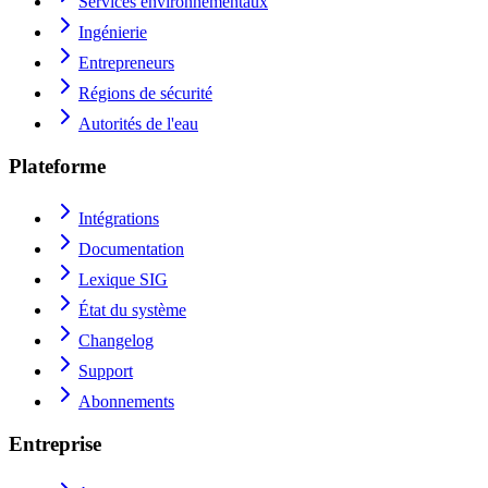
Services environnementaux
Ingénierie
Entrepreneurs
Régions de sécurité
Autorités de l'eau
Plateforme
Intégrations
Documentation
Lexique SIG
État du système
Changelog
Support
Abonnements
Entreprise