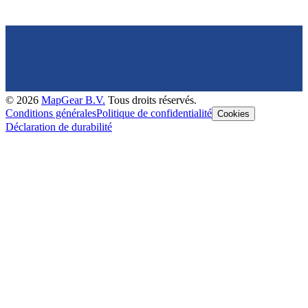
©
2026
MapGear B.V.
Tous droits réservés.
Conditions générales
Politique de confidentialité
Cookies
Déclaration de durabilité