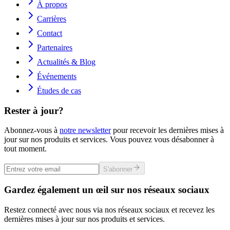
À propos
Carrières
Contact
Partenaires
Actualités & Blog
Événements
Études de cas
Rester à jour?
Abonnez-vous à
notre newsletter
pour recevoir les dernières mises à
jour sur nos produits et services. Vous pouvez vous désabonner à
tout moment.
S'abonner
Gardez également un œil sur nos réseaux sociaux
Restez connecté avec nous via nos réseaux sociaux et recevez les
dernières mises à jour sur nos produits et services.