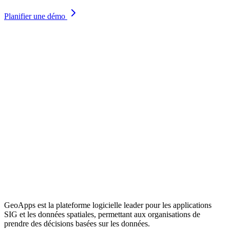
Planifier une démo
GeoApps est la plateforme logicielle leader pour les applications
SIG et les données spatiales, permettant aux organisations de
prendre des décisions basées sur les données.