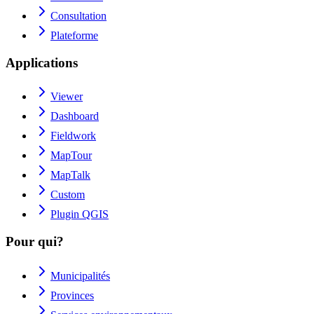
Consultation
Plateforme
Applications
Viewer
Dashboard
Fieldwork
MapTour
MapTalk
Custom
Plugin QGIS
Pour qui?
Municipalités
Provinces