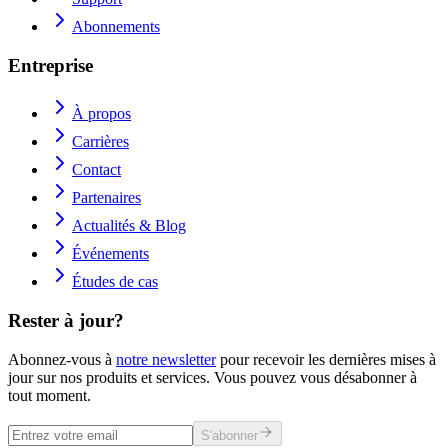
Abonnements
Entreprise
À propos
Carrières
Contact
Partenaires
Actualités & Blog
Événements
Études de cas
Rester à jour?
Abonnez-vous à
notre newsletter
pour recevoir les dernières mises à
jour sur nos produits et services. Vous pouvez vous désabonner à
tout moment.
S'abonner