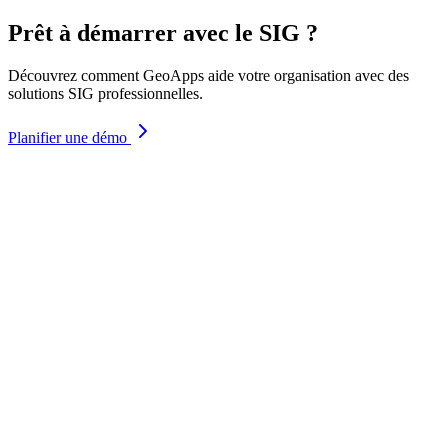
Prêt à démarrer avec le SIG ?
Découvrez comment GeoApps aide votre organisation avec des
solutions SIG professionnelles.
Planifier une démo