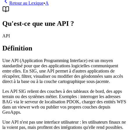
Retour au Lexique
•
A
Qu'est-ce que une API ?
API
Définition
Une API (Application Programming Interface) est un moyen
standardisé pour que des applications logicielles communiquent
entre elles. En SIG, une API permet à d'autres applications de
récupérer, filtrer, visualiser ou modifier des géodonnées sans accès
direct à la base ou à la couche cartographique sous-jacente.
Les API SIG relient des couches à des tableaux de bord, des apps
terrain ou des systèmes métier. Exemples : interroger les adresses
BAG via le serveur de localisation PDOK, charger des entités WFS
dans un viewer web ou publier vos propres couches depuis
GeoApps.
Une API n'est pas une interface utilisateur : les utilisateurs finaux ne
la voient pas, mais profitent des intégrations qu'elle rend possibles.