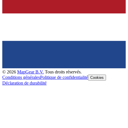
©
2026
MapGear B.V.
Tous droits réservés.
Conditions générales
Politique de confidentialité
Cookies
Déclaration de durabilité