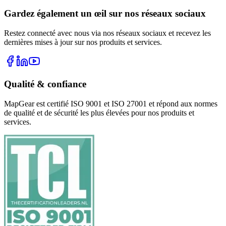
Gardez également un œil sur nos réseaux sociaux
Restez connecté avec nous via nos réseaux sociaux et recevez les
dernières mises à jour sur nos produits et services.
Qualité & confiance
MapGear est certifié ISO 9001 et ISO 27001 et répond aux normes
de qualité et de sécurité les plus élevées pour nos produits et
services.