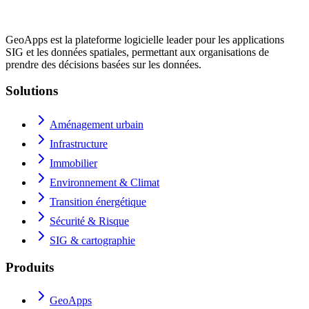
GeoApps est la plateforme logicielle leader pour les applications
SIG et les données spatiales, permettant aux organisations de
prendre des décisions basées sur les données.
Solutions
Aménagement urbain
Infrastructure
Immobilier
Environnement & Climat
Transition énergétique
Sécurité & Risque
SIG & cartographie
Produits
GeoApps