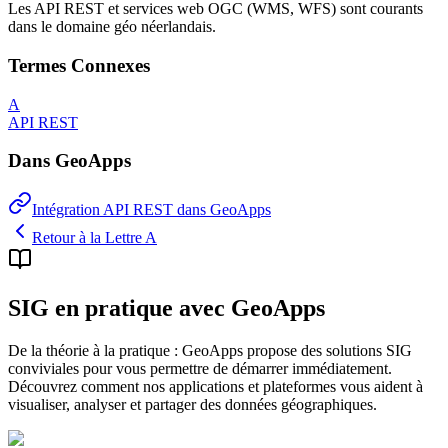
Les API REST et services web OGC (WMS, WFS) sont courants
dans le domaine géo néerlandais.
Termes Connexes
A
API REST
Dans GeoApps
Intégration API REST dans GeoApps
Retour à la Lettre A
SIG en pratique avec GeoApps
De la théorie à la pratique : GeoApps propose des solutions SIG
conviviales pour vous permettre de démarrer immédiatement.
Découvrez comment nos applications et plateformes vous aident à
visualiser, analyser et partager des données géographiques.