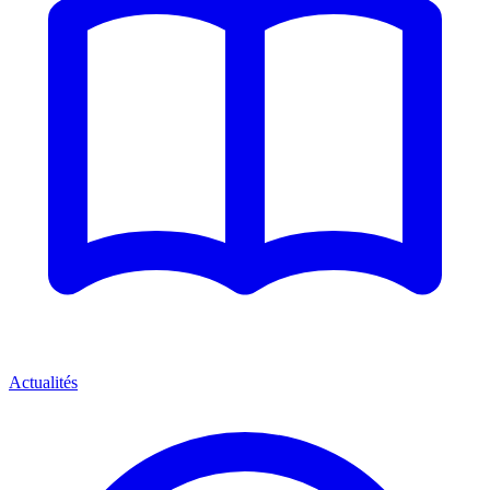
Actualités