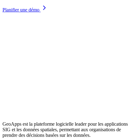
Planifier une démo
GeoApps est la plateforme logicielle leader pour les applications
SIG et les données spatiales, permettant aux organisations de
prendre des décisions basées sur les données.