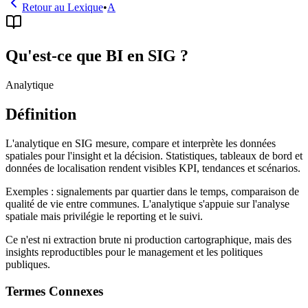
Retour au Lexique
•
A
Qu'est-ce que BI en SIG ?
Analytique
Définition
L'analytique en SIG mesure, compare et interprète les données
spatiales pour l'insight et la décision. Statistiques, tableaux de bord et
données de localisation rendent visibles KPI, tendances et scénarios.
Exemples : signalements par quartier dans le temps, comparaison de
qualité de vie entre communes. L'analytique s'appuie sur l'analyse
spatiale mais privilégie le reporting et le suivi.
Ce n'est ni extraction brute ni production cartographique, mais des
insights reproductibles pour le management et les politiques
publiques.
Termes Connexes