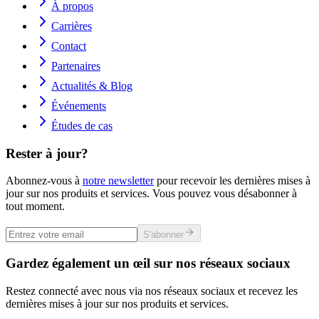
À propos
Carrières
Contact
Partenaires
Actualités & Blog
Événements
Études de cas
Rester à jour?
Abonnez-vous à
notre newsletter
pour recevoir les dernières mises à
jour sur nos produits et services. Vous pouvez vous désabonner à
tout moment.
S'abonner
Gardez également un œil sur nos réseaux sociaux
Restez connecté avec nous via nos réseaux sociaux et recevez les
dernières mises à jour sur nos produits et services.