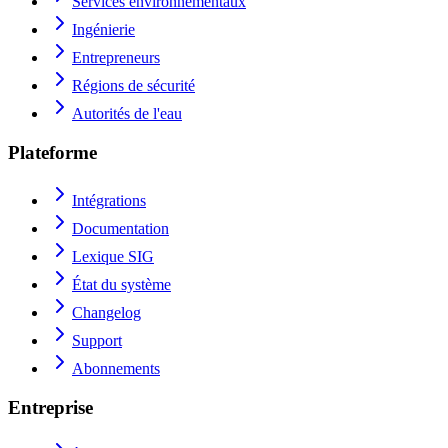
Services environnementaux
Ingénierie
Entrepreneurs
Régions de sécurité
Autorités de l'eau
Plateforme
Intégrations
Documentation
Lexique SIG
État du système
Changelog
Support
Abonnements
Entreprise