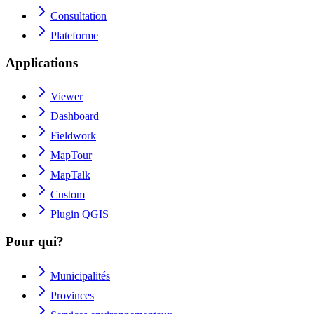
Consultation
Plateforme
Applications
Viewer
Dashboard
Fieldwork
MapTour
MapTalk
Custom
Plugin QGIS
Pour qui?
Municipalités
Provinces