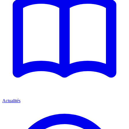
Actualités