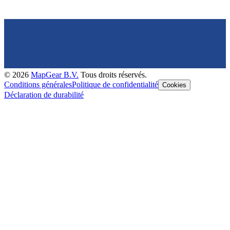
©
2026
MapGear B.V.
Tous droits réservés.
Conditions générales
Politique de confidentialité
Cookies
Déclaration de durabilité