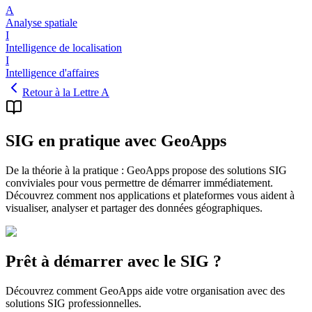
A
Analyse spatiale
I
Intelligence de localisation
I
Intelligence d'affaires
Retour à la Lettre A
SIG en pratique avec GeoApps
De la théorie à la pratique : GeoApps propose des solutions SIG
conviviales pour vous permettre de démarrer immédiatement.
Découvrez comment nos applications et plateformes vous aident à
visualiser, analyser et partager des données géographiques.
Prêt à démarrer avec le SIG ?
Découvrez comment GeoApps aide votre organisation avec des
solutions SIG professionnelles.