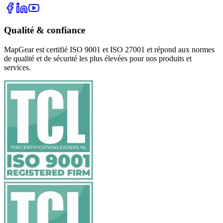
Qualité & confiance
MapGear est certifié ISO 9001 et ISO 27001 et répond aux normes
de qualité et de sécurité les plus élevées pour nos produits et
services.