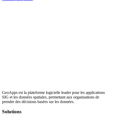
GeoApps est la plateforme logicielle leader pour les applications
SIG et les données spatiales, permettant aux organisations de
prendre des décisions basées sur les données.
Solutions