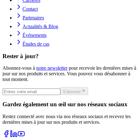
Carrières
Contact
Partenaires
Actualités & Blog
Événements
Études de cas
Rester à jour?
Abonnez-vous à
notre newsletter
pour recevoir les dernières mises à
jour sur nos produits et services. Vous pouvez vous désabonner à
tout moment.
S'abonner
Gardez également un œil sur nos réseaux sociaux
Restez connecté avec nous via nos réseaux sociaux et recevez les
dernières mises à jour sur nos produits et services.