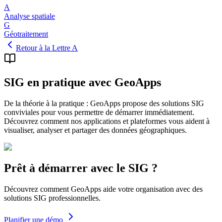
A
Analyse spatiale
G
Géotraitement
Retour à la Lettre A
SIG en pratique avec GeoApps
De la théorie à la pratique : GeoApps propose des solutions SIG
conviviales pour vous permettre de démarrer immédiatement.
Découvrez comment nos applications et plateformes vous aident à
visualiser, analyser et partager des données géographiques.
Prêt à démarrer avec le SIG ?
Découvrez comment GeoApps aide votre organisation avec des
solutions SIG professionnelles.
Planifier une démo