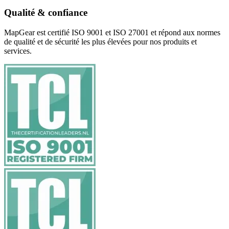
Qualité & confiance
MapGear est certifié ISO 9001 et ISO 27001 et répond aux normes
de qualité et de sécurité les plus élevées pour nos produits et
services.