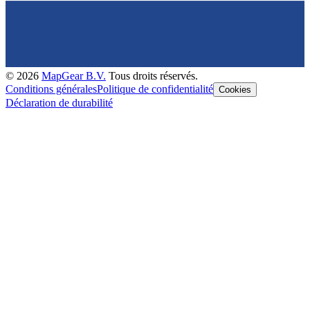
©
2026
MapGear B.V.
Tous droits réservés.
Conditions générales
Politique de confidentialité
Cookies
Déclaration de durabilité