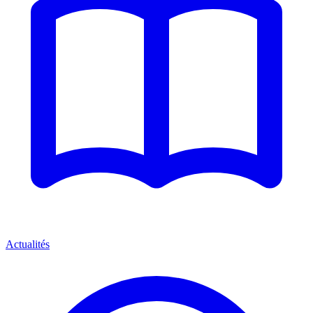
Actualités