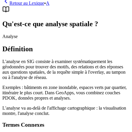
Retour au Lexique
•
A
Qu'est-ce que analyse spatiale ?
Analyse
Définition
L'analyse en SIG consiste à examiner systématiquement les
géodonnées pour trouver des motifs, des relations et des réponses
aux questions spatiales, de la requête simple à l'overlay, au tampon
ou à l'analyse de réseau.
Exemples : bâtiments en zone inondable, espaces verts par quartier,
itinéraire le plus court. Dans GeoApps, vous combinez couches
PDOK, données propres et analyses.
L'analyse va au-delà de l'affichage cartographique : la visualisation
montre, l'analyse conclut.
Termes Connexes