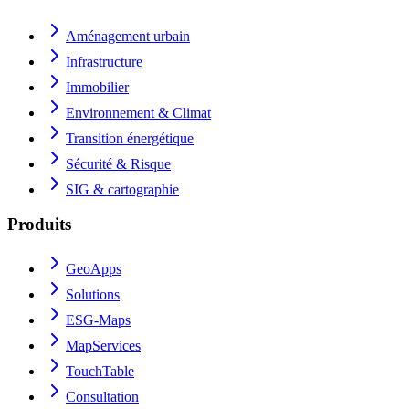
Aménagement urbain
Infrastructure
Immobilier
Environnement & Climat
Transition énergétique
Sécurité & Risque
SIG & cartographie
Produits
GeoApps
Solutions
ESG-Maps
MapServices
TouchTable
Consultation