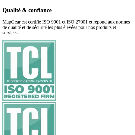
Qualité & confiance
MapGear est certifié ISO 9001 et ISO 27001 et répond aux normes
de qualité et de sécurité les plus élevées pour nos produits et
services.