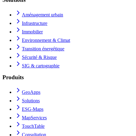
Aménagement urbain
Infrastructure
Immobilier
Environnement & Climat
Transition énergétique
Sécurité & Risque
SIG & cartographie
Produits
GeoApps
Solutions
ESG-Maps
MapServices
TouchTable
Consultation