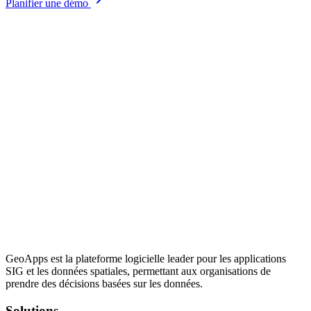
Planifier une démo
GeoApps est la plateforme logicielle leader pour les applications
SIG et les données spatiales, permettant aux organisations de
prendre des décisions basées sur les données.
Solutions