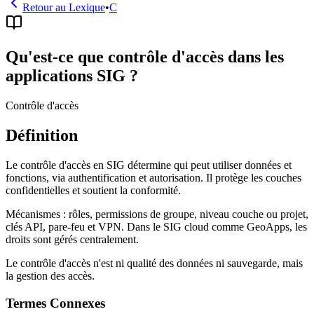
Retour au Lexique
•
C
Qu'est-ce que contrôle d'accès dans les
applications SIG ?
Contrôle d'accès
Définition
Le contrôle d'accès en SIG détermine qui peut utiliser données et
fonctions, via authentification et autorisation. Il protège les couches
confidentielles et soutient la conformité.
Mécanismes : rôles, permissions de groupe, niveau couche ou projet,
clés API, pare-feu et VPN. Dans le SIG cloud comme GeoApps, les
droits sont gérés centralement.
Le contrôle d'accès n'est ni qualité des données ni sauvegarde, mais
la gestion des accès.
Termes Connexes