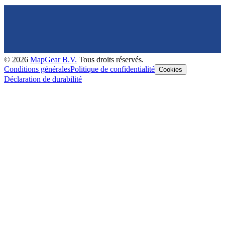
©
2026
MapGear B.V.
Tous droits réservés.
Conditions générales
Politique de confidentialité
Cookies
Déclaration de durabilité