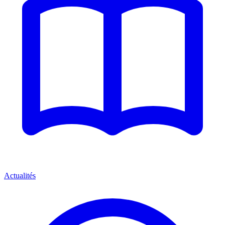
Actualités