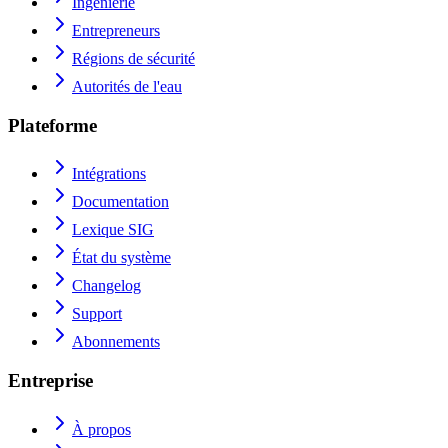
Ingénierie
Entrepreneurs
Régions de sécurité
Autorités de l'eau
Plateforme
Intégrations
Documentation
Lexique SIG
État du système
Changelog
Support
Abonnements
Entreprise
À propos