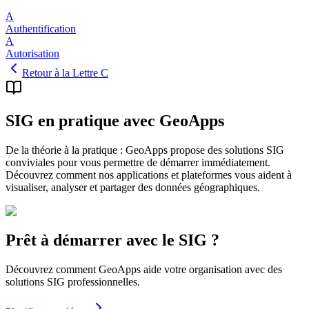
A
Authentification
A
Autorisation
Retour à la Lettre C
SIG en pratique avec GeoApps
De la théorie à la pratique : GeoApps propose des solutions SIG
conviviales pour vous permettre de démarrer immédiatement.
Découvrez comment nos applications et plateformes vous aident à
visualiser, analyser et partager des données géographiques.
Prêt à démarrer avec le SIG ?
Découvrez comment GeoApps aide votre organisation avec des
solutions SIG professionnelles.