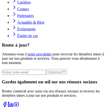
Carrières
Contact
Partenaires
Actualités & Blog
Événements
Études de cas
Rester à jour?
Abonnez-vous à
notre newsletter
pour recevoir les dernières mises à
jour sur nos produits et services. Vous pouvez vous désabonner à
tout moment.
S'abonner
Gardez également un œil sur nos réseaux sociaux
Restez connecté avec nous via nos réseaux sociaux et recevez les
dernières mises à jour sur nos produits et services.