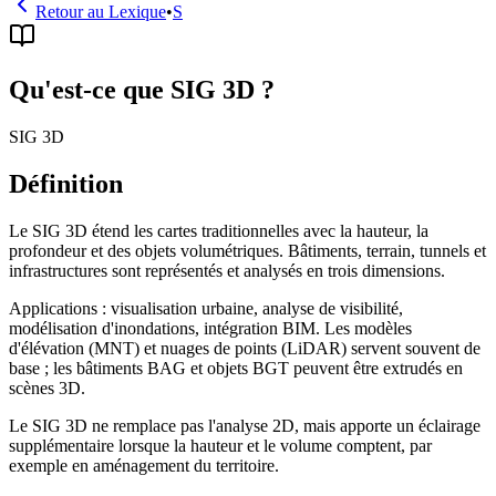
Retour au Lexique
•
S
Qu'est-ce que SIG 3D ?
SIG 3D
Définition
Le SIG 3D étend les cartes traditionnelles avec la hauteur, la
profondeur et des objets volumétriques. Bâtiments, terrain, tunnels et
infrastructures sont représentés et analysés en trois dimensions.
Applications : visualisation urbaine, analyse de visibilité,
modélisation d'inondations, intégration BIM. Les modèles
d'élévation (MNT) et nuages de points (LiDAR) servent souvent de
base ; les bâtiments BAG et objets BGT peuvent être extrudés en
scènes 3D.
Le SIG 3D ne remplace pas l'analyse 2D, mais apporte un éclairage
supplémentaire lorsque la hauteur et le volume comptent, par
exemple en aménagement du territoire.