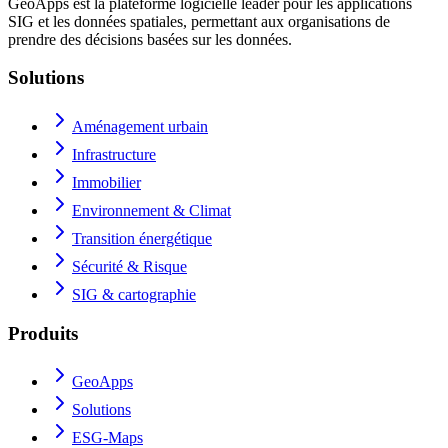
GeoApps est la plateforme logicielle leader pour les applications
SIG et les données spatiales, permettant aux organisations de
prendre des décisions basées sur les données.
Solutions
Aménagement urbain
Infrastructure
Immobilier
Environnement & Climat
Transition énergétique
Sécurité & Risque
SIG & cartographie
Produits
GeoApps
Solutions
ESG-Maps