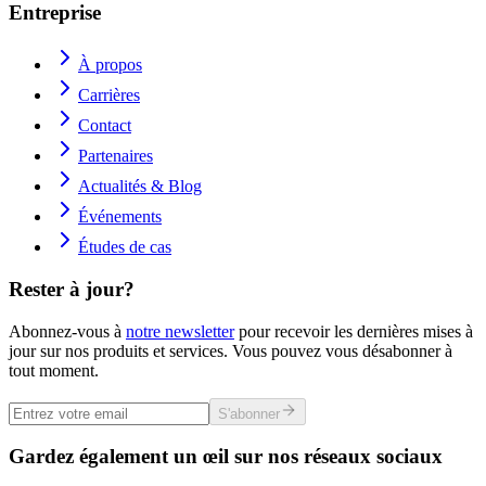
Entreprise
À propos
Carrières
Contact
Partenaires
Actualités & Blog
Événements
Études de cas
Rester à jour?
Abonnez-vous à
notre newsletter
pour recevoir les dernières mises à
jour sur nos produits et services. Vous pouvez vous désabonner à
tout moment.
S'abonner
Gardez également un œil sur nos réseaux sociaux