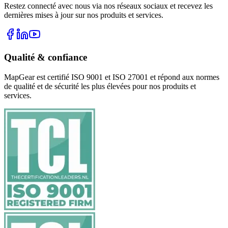
Restez connecté avec nous via nos réseaux sociaux et recevez les
dernières mises à jour sur nos produits et services.
Qualité & confiance
MapGear est certifié ISO 9001 et ISO 27001 et répond aux normes
de qualité et de sécurité les plus élevées pour nos produits et
services.