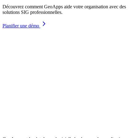
Découvrez comment GeoApps aide votre organisation avec des
solutions SIG professionnelles.
Planifier une démo