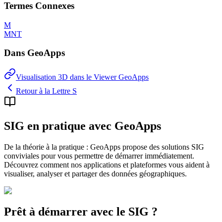
Termes Connexes
M
MNT
Dans GeoApps
Visualisation 3D dans le Viewer GeoApps
Retour à la Lettre S
SIG en pratique avec GeoApps
De la théorie à la pratique : GeoApps propose des solutions SIG
conviviales pour vous permettre de démarrer immédiatement.
Découvrez comment nos applications et plateformes vous aident à
visualiser, analyser et partager des données géographiques.
Prêt à démarrer avec le SIG ?