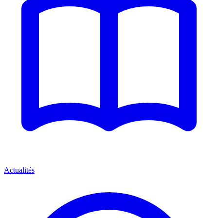
Actualités