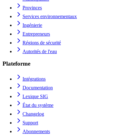
Provinces
Services environnementaux
Ingénierie
Entrepreneurs
Régions de sécurité
Autorités de l'eau
Plateforme
Intégrations
Documentation
Lexique SIG
État du système
Changelog
Support
Abonnements