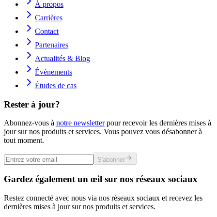
À propos
Carrières
Contact
Partenaires
Actualités & Blog
Événements
Études de cas
Rester à jour?
Abonnez-vous à
notre newsletter
pour recevoir les dernières mises à
jour sur nos produits et services. Vous pouvez vous désabonner à
tout moment.
S'abonner
Gardez également un œil sur nos réseaux sociaux
Restez connecté avec nous via nos réseaux sociaux et recevez les
dernières mises à jour sur nos produits et services.