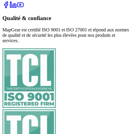
Qualité & confiance
MapGear est certifié ISO 9001 et ISO 27001 et répond aux normes
de qualité et de sécurité les plus élevées pour nos produits et
services.