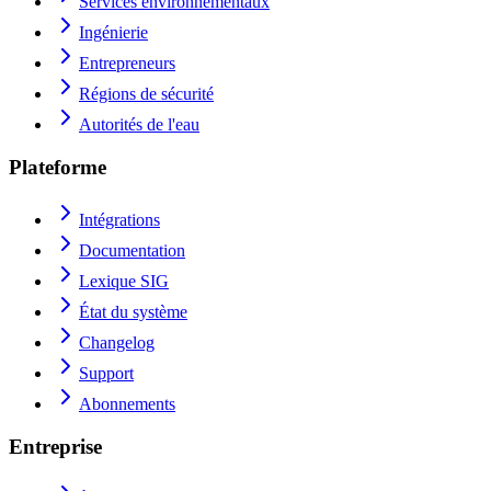
Services environnementaux
Ingénierie
Entrepreneurs
Régions de sécurité
Autorités de l'eau
Plateforme
Intégrations
Documentation
Lexique SIG
État du système
Changelog
Support
Abonnements
Entreprise