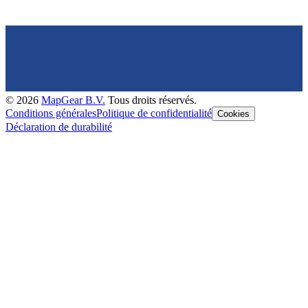
©
2026
MapGear B.V.
Tous droits réservés.
Conditions générales
Politique de confidentialité
Cookies
Déclaration de durabilité