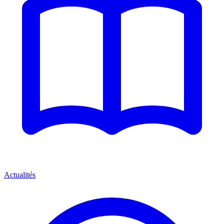
Actualités