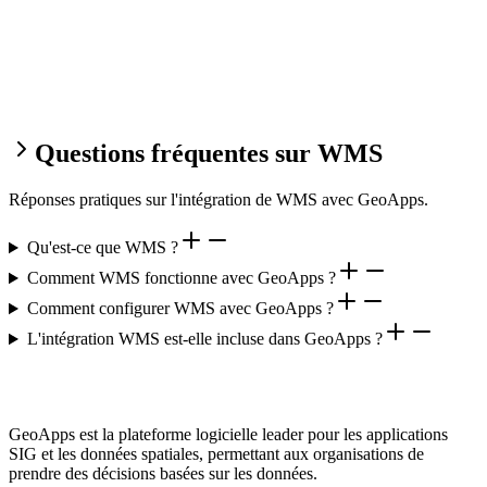
Questions fréquentes sur WMS
Réponses pratiques sur l'intégration de WMS avec GeoApps.
Qu'est-ce que WMS ?
Comment WMS fonctionne avec GeoApps ?
Comment configurer WMS avec GeoApps ?
L'intégration WMS est-elle incluse dans GeoApps ?
GeoApps est la plateforme logicielle leader pour les applications
SIG et les données spatiales, permettant aux organisations de
prendre des décisions basées sur les données.