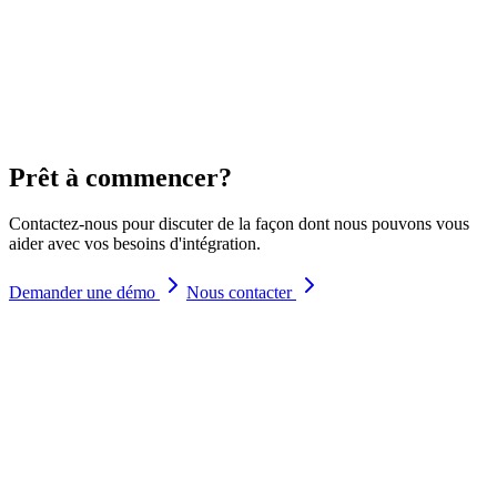
Prêt à commencer?
Contactez-nous pour discuter de la façon dont nous pouvons vous
aider avec vos besoins d'intégration.
Demander une démo
Nous contacter