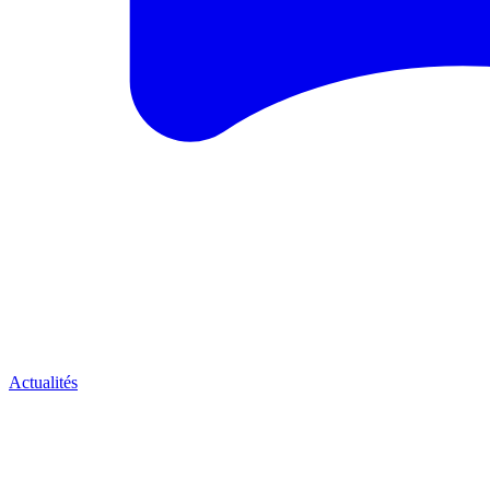
Actualités