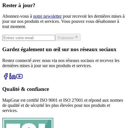
Rester à jour?
Abonnez-vous à
notre newsletter
pour recevoir les dernières mises à
jour sur nos produits et services. Vous pouvez vous désabonner à
tout moment.
S'abonner
Gardez également un œil sur nos réseaux sociaux
Restez connecté avec nous via nos réseaux sociaux et recevez les
dernières mises à jour sur nos produits et services.
Qualité & confiance
MapGear est certifié ISO 9001 et ISO 27001 et répond aux normes
de qualité et de sécurité les plus élevées pour nos produits et
services.