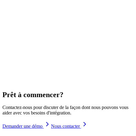
Prêt à commencer?
Contactez-nous pour discuter de la façon dont nous pouvons vous
aider avec vos besoins d'intégration.
Demander une démo
Nous contacter