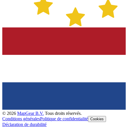
©
2026
MapGear B.V.
Tous droits réservés.
Conditions générales
Politique de confidentialité
Cookies
Déclaration de durabilité