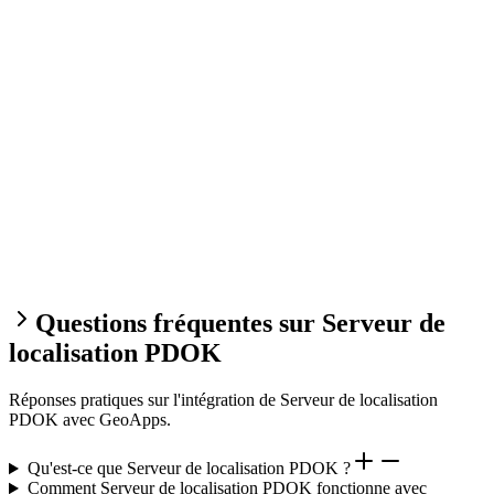
Questions fréquentes sur Serveur de
localisation PDOK
Réponses pratiques sur l'intégration de Serveur de localisation
PDOK avec GeoApps.
Qu'est-ce que Serveur de localisation PDOK ?
Comment Serveur de localisation PDOK fonctionne avec