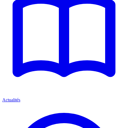
Actualités