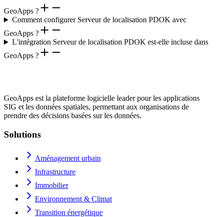
GeoApps ?
Comment configurer Serveur de localisation PDOK avec
GeoApps ?
L'intégration Serveur de localisation PDOK est-elle incluse dans
GeoApps ?
GeoApps est la plateforme logicielle leader pour les applications
SIG et les données spatiales, permettant aux organisations de
prendre des décisions basées sur les données.
Solutions
Aménagement urbain
Infrastructure
Immobilier
Environnement & Climat
Transition énergétique