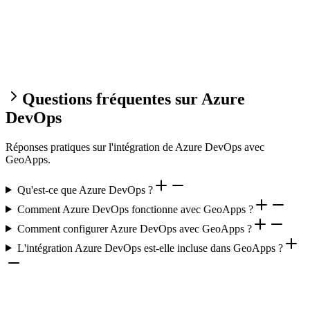
Questions fréquentes sur Azure
DevOps
Réponses pratiques sur l'intégration de Azure DevOps avec
GeoApps.
Qu'est-ce que Azure DevOps ?
Comment Azure DevOps fonctionne avec GeoApps ?
Comment configurer Azure DevOps avec GeoApps ?
L'intégration Azure DevOps est-elle incluse dans GeoApps ?