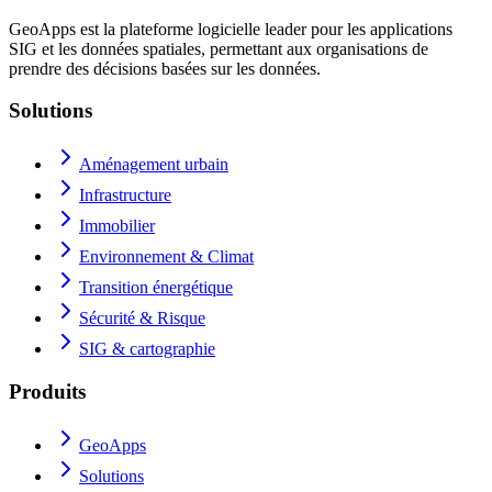
GeoApps est la plateforme logicielle leader pour les applications
SIG et les données spatiales, permettant aux organisations de
prendre des décisions basées sur les données.
Solutions
Aménagement urbain
Infrastructure
Immobilier
Environnement & Climat
Transition énergétique
Sécurité & Risque
SIG & cartographie
Produits
GeoApps
Solutions