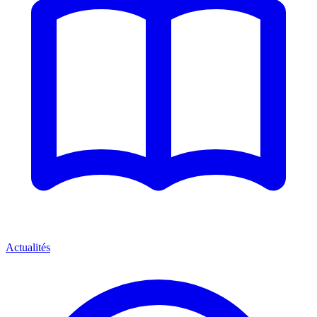
Actualités