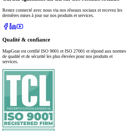
Restez connecté avec nous via nos réseaux sociaux et recevez les
dernières mises à jour sur nos produits et services.
Qualité & confiance
MapGear est certifié ISO 9001 et ISO 27001 et répond aux normes
de qualité et de sécurité les plus élevées pour nos produits et
services.