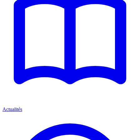
Actualités