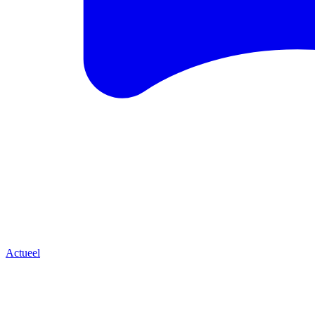
Actueel