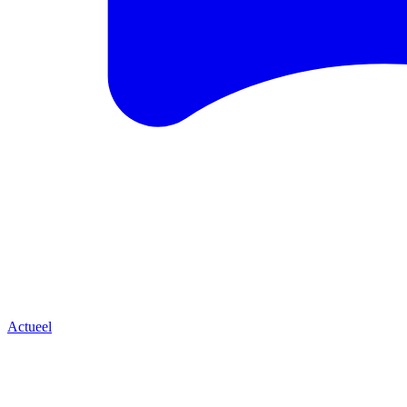
Actueel