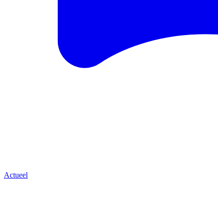
Actueel